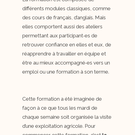
différents modules classiques, comme
des cours de français, d’anglais. Mais
elles comportent aussi des ateliers
permettant aux participant‧es de
retrouver confiance en elles et eux, de
réapprendre à travailler en équipe et
être au mieux accompagné‧es vers un
emploi ou une formation à son terme.
Cette formation a été imaginée de
façon à ce que tous les mardi de
chaque semaine soit organisée la visite
d’une exploitation agricole. Pour
commencer cette formation, c’est
la