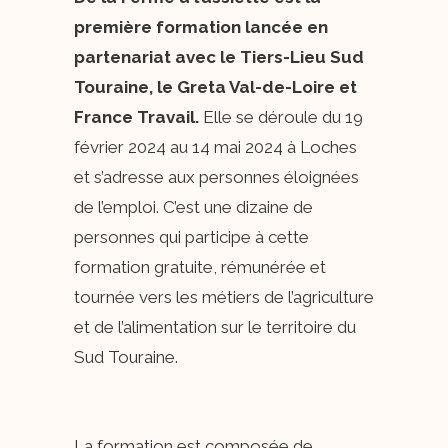
première formation lancée en
partenariat avec le Tiers-Lieu Sud
Touraine, le Greta Val-de-Loire et
France Travail.
Elle se déroule du 19
février 2024 au 14 mai 2024 à Loches
et s’adresse aux personnes éloignées
de l’emploi. C’est une dizaine de
personnes qui participe à cette
formation gratuite, rémunérée et
tournée vers les métiers de l’agriculture
et de l’alimentation sur le territoire du
Sud Touraine.
La formation est composée de