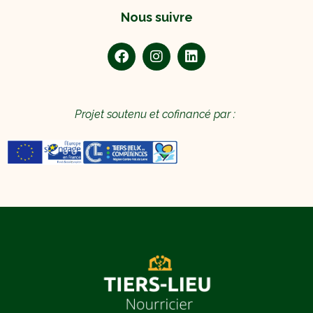
Nous suivre
Projet soutenu et cofinancé par :