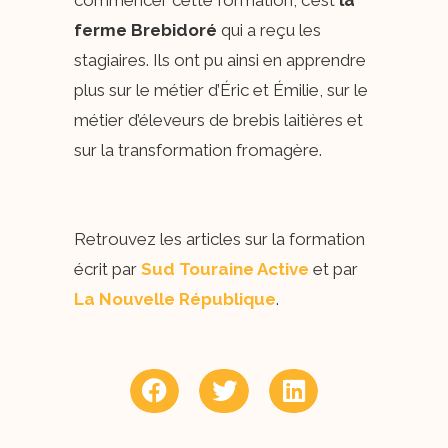
ferme
Brebidoré
qui a reçu les
stagiaires. Ils ont pu ainsi en apprendre
plus sur le métier d’Éric et Émilie, sur le
métier d’éleveurs de brebis laitières et
sur la transformation fromagère.
Retrouvez les articles sur la formation
écrit par
Sud Touraine Active
et par
La Nouvelle République
.