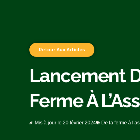
Retour Aux Articles
Lancement D
Ferme À L’Ass
Mis à jour le
20 février 2024
De la ferme à l'as