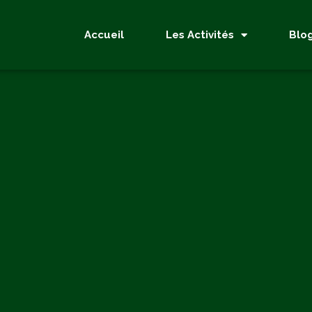
Accueil
Les Activités
Blo