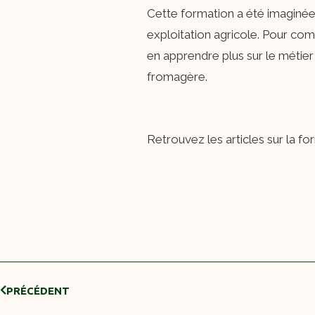
Cette formation a été imaginée 
exploitation agricole. Pour co
en apprendre plus sur le métier d
fromagère.
Retrouvez les articles sur la fo
PRÉCÉDENT