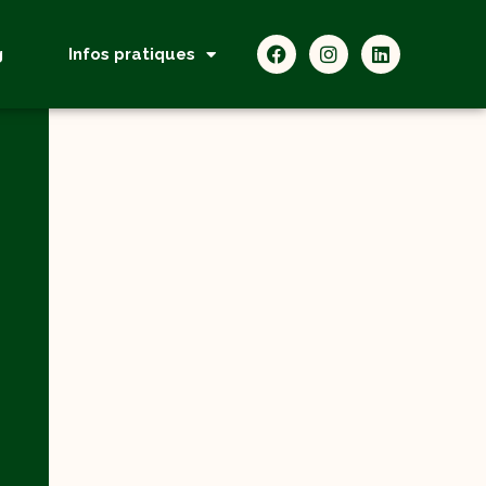
g
Infos pratiques