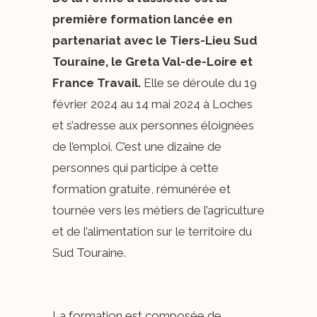
première formation lancée en
partenariat avec le Tiers-Lieu Sud
Touraine, le Greta Val-de-Loire et
France Travail.
Elle se déroule du 19
février 2024 au 14 mai 2024 à Loches
et s’adresse aux personnes éloignées
de l’emploi. C’est une dizaine de
personnes qui participe à cette
formation gratuite, rémunérée et
tournée vers les métiers de l’agriculture
et de l’alimentation sur le territoire du
Sud Touraine.
La formation est composée de