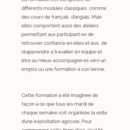
différents modules classiques, comme
des cours de français, d’anglais. Mais
elles comportent aussi des ateliers
permettant aux participant‧es de
retrouver confiance en elles et eux, de
réapprendre à travailler en équipe et
être au mieux accompagné‧es vers un
emploi ou une formation à son terme.
Cette formation a été imaginée de
façon à ce que tous les mardi de
chaque semaine soit organisée la visite
d’une exploitation agricole. Pour
commencer cette formation, c’est
la