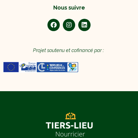
Nous suivre
Projet soutenu et cofinancé par :