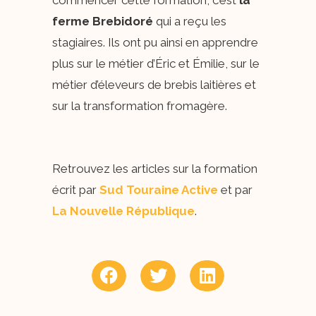
ferme
Brebidoré
qui a reçu les
stagiaires. Ils ont pu ainsi en apprendre
plus sur le métier d’Éric et Émilie, sur le
métier d’éleveurs de brebis laitières et
sur la transformation fromagère.
Retrouvez les articles sur la formation
écrit par
Sud Touraine Active
et par
La Nouvelle République
.