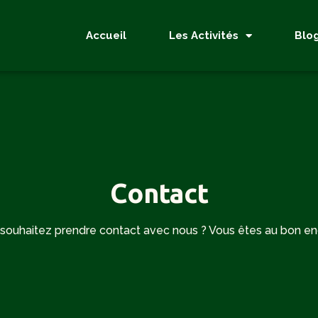
Accueil
Les Activités
Blo
Contact
souhaitez prendre contact avec nous ? Vous êtes au bon end