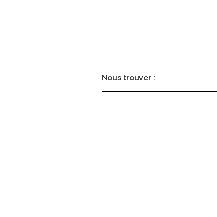
Nous trouver :