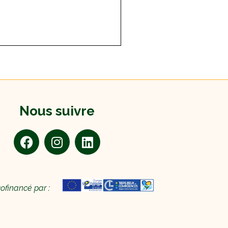
Nous suivre
cofinancé par :