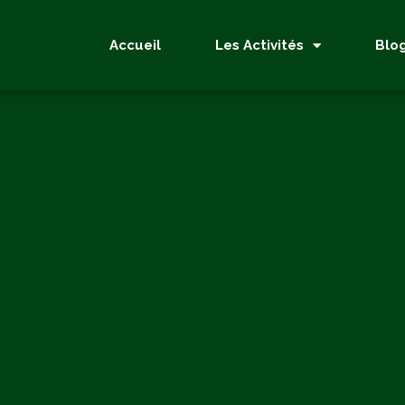
Accueil
Les Activités
Blo