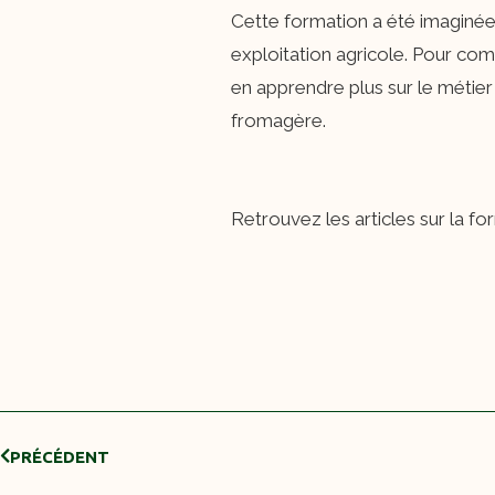
Cette formation a été imaginée 
exploitation agricole. Pour co
en apprendre plus sur le métier d
fromagère.
Retrouvez les articles sur la fo
PRÉCÉDENT