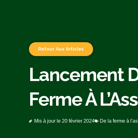
Retour Aux Articles
Lancement D
Ferme À L’Ass
Mis à jour le
20 février 2024
De la ferme à l'as