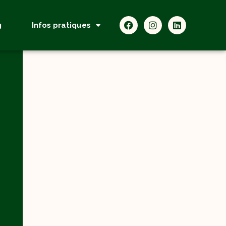
g
Infos pratiques