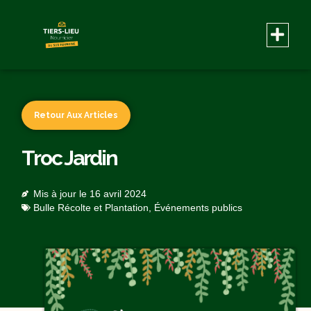
Retour Aux Articles
Troc Jardin
Mis à jour le
16 avril 2024
Bulle Récolte et Plantation
,
Événements publics