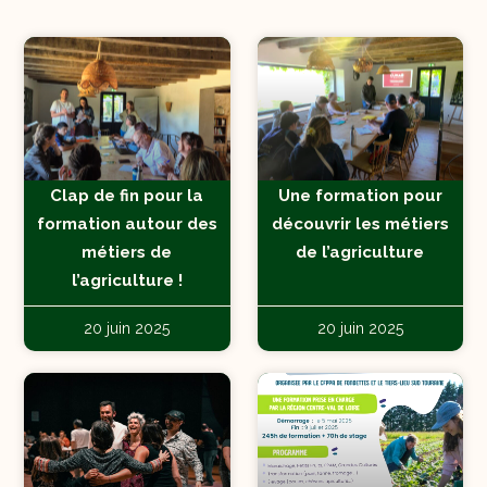
Clap de fin pour la
Une formation pour
formation autour des
découvrir les métiers
métiers de
de l’agriculture
l’agriculture !
20 juin 2025
20 juin 2025