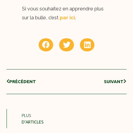
Si vous souhaitez en apprendre plus
sur la bulle, c’est
par ici
.
PRÉCÉDENT
SUIVANT
PLUS
D’ARTICLES