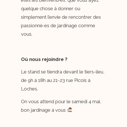
quelque chose à donner ou
simplement l’envie de rencontrer des
passionné‧es de jardinage comme
vous.
Où nous rejoindre ?
Le stand se tiendra devant le tiers-lieu,
de 9h à 18h au 21-23 rue Picois à
Loches.
On vous attend pour le samedi 4 mai,
bon jardinage à vous