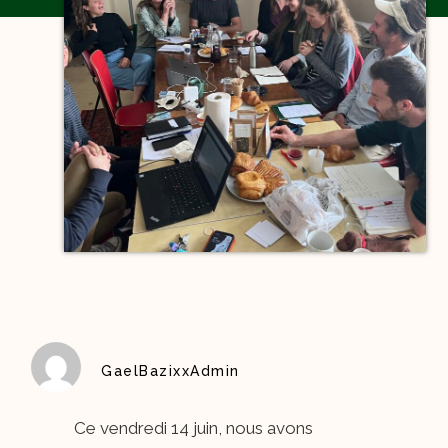
GaelBazixxAdmin
Ce vendredi 14 juin, nous avons