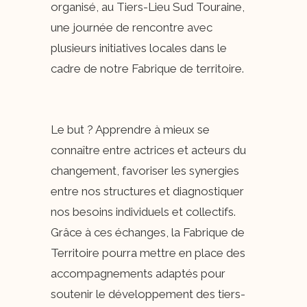
organisé, au Tiers-Lieu Sud Touraine,
une journée de rencontre avec
plusieurs initiatives locales dans le
cadre de notre Fabrique de territoire.
Le but ? Apprendre à mieux se
connaître entre actrices et acteurs du
changement, favoriser les synergies
entre nos structures et diagnostiquer
nos besoins individuels et collectifs.
Grâce à ces échanges, la Fabrique de
Territoire pourra mettre en place des
accompagnements adaptés pour
soutenir le développement des tiers-