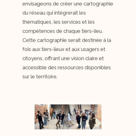
envisageons de créer une cartographie
du réseau qui intègrerait les
thématiques, les services et les
compétences de chaque tiers-lieu.
Cette cartographie serait destinée à la
fois aux tiers-lieux et aux usagers et
citoyens, offrant une vision claire et
accessible des ressources disponibles
sur le territoire.