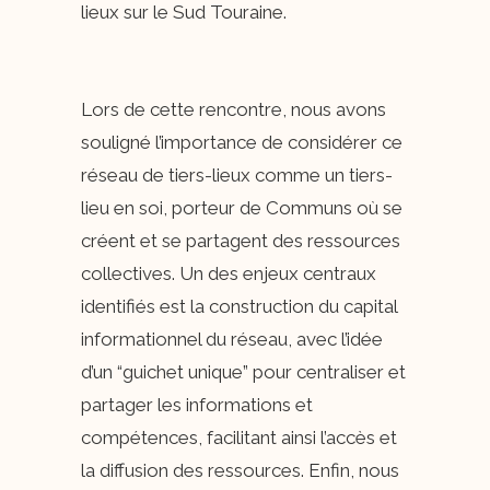
lieux sur le Sud Touraine.
Lors de cette rencontre, nous avons
souligné l’importance de considérer ce
réseau de tiers-lieux comme un tiers-
lieu en soi, porteur de Communs où se
créent et se partagent des ressources
collectives. Un des enjeux centraux
identifiés est la construction du capital
informationnel du réseau, avec l’idée
d’un “guichet unique” pour centraliser et
partager les informations et
compétences, facilitant ainsi l’accès et
la diffusion des ressources. Enfin, nous