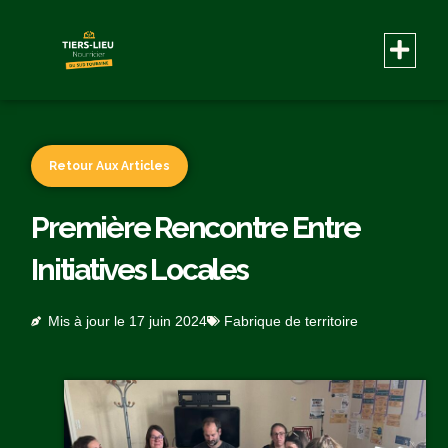
Retour Aux Articles
Première Rencontre Entre
Initiatives Locales
Mis à jour le
17 juin 2024
Fabrique de territoire