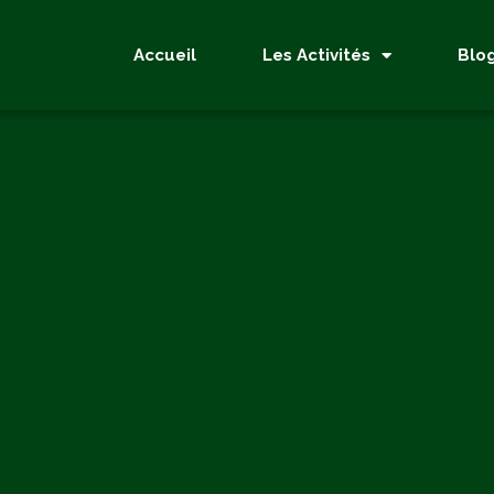
Accueil
Les Activités
Blo