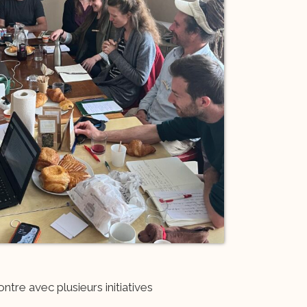
tre avec plusieurs initiatives