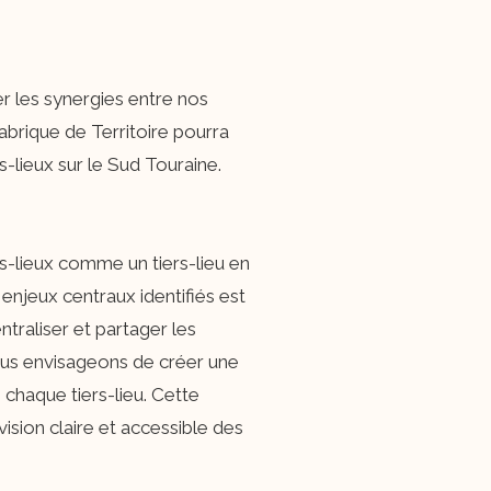
r les synergies entre nos
Fabrique de Territoire pourra
lieux sur le Sud Touraine.
s-lieux comme un tiers-lieu en
njeux centraux identifiés est
ntraliser et partager les
 nous envisageons de créer une
 chaque tiers-lieu. Cette
vision claire et accessible des