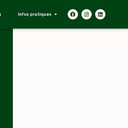
g
Infos pratiques