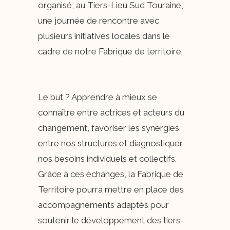
organisé, au Tiers-Lieu Sud Touraine,
une journée de rencontre avec
plusieurs initiatives locales dans le
cadre de notre Fabrique de territoire.
Le but ? Apprendre à mieux se
connaître entre actrices et acteurs du
changement, favoriser les synergies
entre nos structures et diagnostiquer
nos besoins individuels et collectifs.
Grâce à ces échanges, la Fabrique de
Territoire pourra mettre en place des
accompagnements adaptés pour
soutenir le développement des tiers-