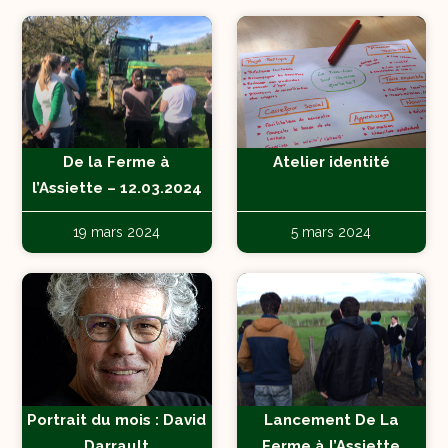
De la Ferme à
Atelier identité
l’Assiette – 12.03.2024
19 mars 2024
5 mars 2024
Portrait du mois : David
Lancement De La
Darrault
Ferme à l’Assiette