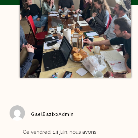
GaelBazixxAdmin
Ce vendredi 14 juin, nous avons