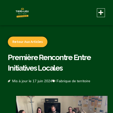
Retour Aux Articles
Première Rencontre Entre
Initiatives Locales
Mis à jour le
17 juin 2024
Fabrique de territoire