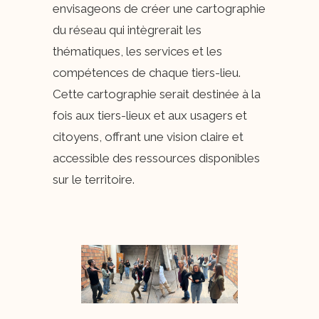
envisageons de créer une cartographie
du réseau qui intègrerait les
thématiques, les services et les
compétences de chaque tiers-lieu.
Cette cartographie serait destinée à la
fois aux tiers-lieux et aux usagers et
citoyens, offrant une vision claire et
accessible des ressources disponibles
sur le territoire.