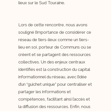
lieux sur le Sud Touraine.
Lors de cette rencontre, nous avons
souligné l’importance de considérer ce
réseau de tiers-lieux comme un tiers-
lieu en soi, porteur de Communs où se
créent et se partagent des ressources
collectives. Un des enjeux centraux
identifiés est la construction du capital
informationnel du réseau, avec l’idée
d’un “guichet unique” pour centraliser et
partager les informations et
compétences, facilitant ainsi l’accès et
la diffusion des ressources. Enfin, nous