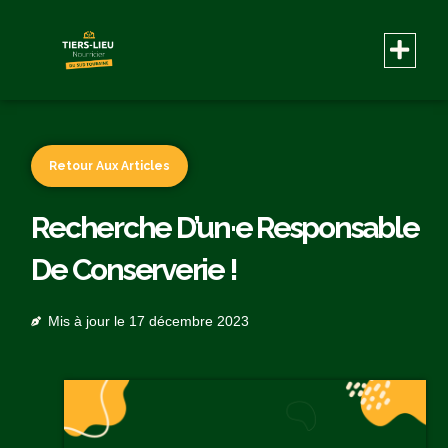
Retour Aux Articles
Recherche D’un·e Responsable
De Conserverie !
Mis à jour le
17 décembre 2023