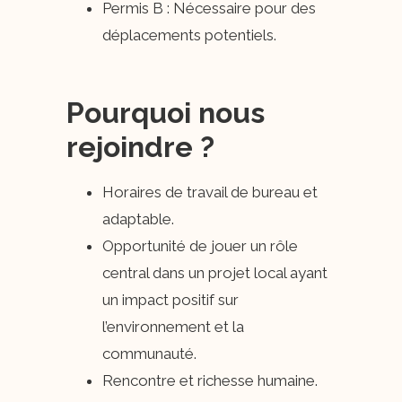
Permis B : Nécessaire pour des
déplacements potentiels.
Pourquoi nous
rejoindre ?
Horaires de travail de bureau et
adaptable.
Opportunité de jouer un rôle
central dans un projet local ayant
un impact positif sur
l’environnement et la
communauté.
Rencontre et richesse humaine.