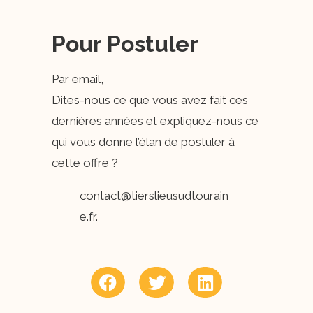
Pour Postuler
Par email,
Dites-nous ce que vous avez fait ces
dernières années et expliquez-nous ce
qui vous donne l’élan de postuler à
cette offre ?
contact@tierslieusudtourain
e.fr.