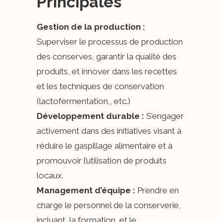
Principales
Gestion de la production :
Superviser le processus de production
des conserves, garantir la qualité des
produits, et innover dans les recettes
et les techniques de conservation
(lactofermentation,, etc.)
Développement durable :
S’engager
activement dans des initiatives visant à
réduire le gaspillage alimentaire et à
promouvoir l’utilisation de produits
locaux.
Management d’équipe :
Prendre en
charge le personnel de la conserverie,
incluant, la formation, et le