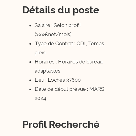
Détails du poste
Salaire : Selon profil
(>xx€net/mois)
Type de Contrat : CDI, Temps
plein
Horaires : Horaires de bureau
adaptables
Lieu : Loches 37600
Date de début prévue : MARS
2024
Profil Recherché