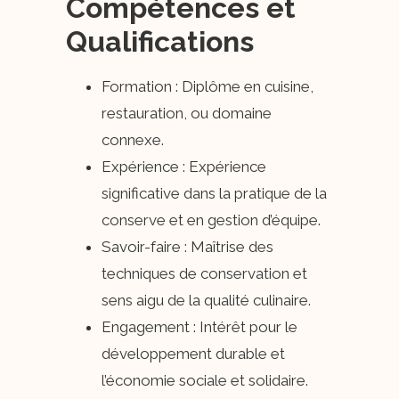
Compétences et
Qualifications
Formation : Diplôme en cuisine,
restauration, ou domaine
connexe.
Expérience : Expérience
significative dans la pratique de la
conserve et en gestion d’équipe.
Savoir-faire : Maîtrise des
techniques de conservation et
sens aigu de la qualité culinaire.
Engagement : Intérêt pour le
développement durable et
l’économie sociale et solidaire.