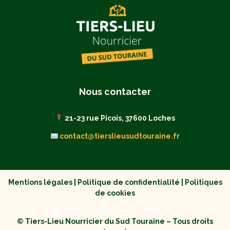
Nous contacter
21-23 rue Picois, 37600 Loches
contact@tierslieusudtouraine.fr
Mentions légales
|
Politique de confidentialité
|
Politiques
de cookies
© Tiers-Lieu Nourricier du Sud Touraine – Tous droits