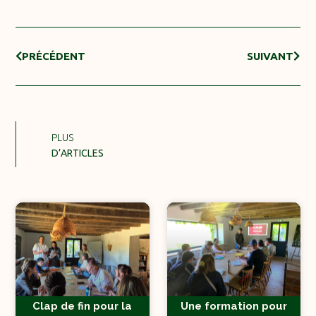
PRÉCÉDENT
SUIVANT
PLUS
D’ARTICLES
Clap de fin pour la
Une formation pour