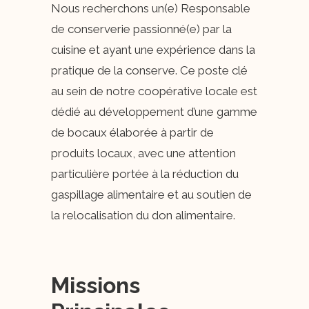
Nous recherchons un(e) Responsable
de conserverie passionné(e) par la
cuisine et ayant une expérience dans la
pratique de la conserve. Ce poste clé
au sein de notre coopérative locale est
dédié au développement d’une gamme
de bocaux élaborée à partir de
produits locaux, avec une attention
particulière portée à la réduction du
gaspillage alimentaire et au soutien de
la relocalisation du don alimentaire.
Missions