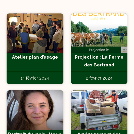
Atelier plan d’usage
Projection : La Ferme
des Bertrand
14 février 2024
2 février 2024