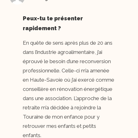
Peux-tu te présenter
rapidement ?
En quête de sens après plus de 20 ans
dans l’industrie agroalimentaire, j’ai
éprouvé le besoin d’une reconversion
professionnelle. Celle-ci m’a amenée
en Haute-Savoie où j’ai exercé comme
conseillère en rénovation énergétique
dans une association. L’approche de la
retraite m’a décidée à rejoindre la
Touraine de mon enfance pour y
retrouver mes enfants et petits
enfants.