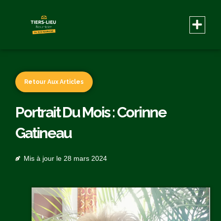
Retour Aux Articles
Portrait Du Mois : Corinne
Gatineau
Mis à jour le
28 mars 2024