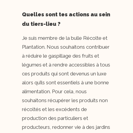
Quelles sont tes actions au sein
du tiers-lieu ?
Je suis membre de la bulle Récolte et
Plantation. Nous souhaitons contribuer
à réduire le gaspillage des fruits et
légumes et à rendre accessibles à tous
ces produits qui sont devenus un luxe
alors qu’ils sont essentiels à une bonne
alimentation. Pour cela, nous
souhaitons récupérer les produits non
récoltés et les excédents de
production des particuliers et
producteurs, redonner vie à des jardins