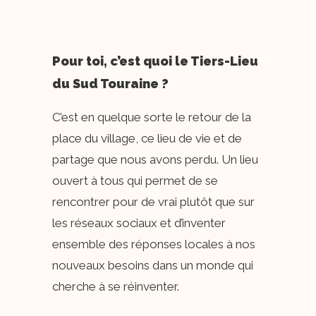
Pour toi, c’est quoi le Tiers-Lieu
du Sud Touraine ?
C’est en quelque sorte le retour de la
place du village, ce lieu de vie et de
partage que nous avons perdu. Un lieu
ouvert à tous qui permet de se
rencontrer pour de vrai plutôt que sur
les réseaux sociaux et d’inventer
ensemble des réponses locales à nos
nouveaux besoins dans un monde qui
cherche à se réinventer.