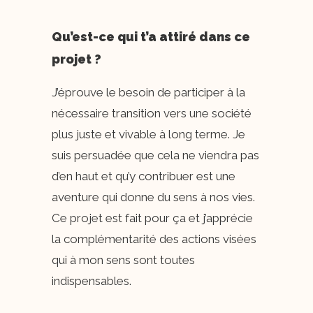
Qu’est-ce qui t’a attiré dans ce
projet ?
J’éprouve le besoin de participer à la
nécessaire transition vers une société
plus juste et vivable à long terme. Je
suis persuadée que cela ne viendra pas
d’en haut et qu’y contribuer est une
aventure qui donne du sens à nos vies.
Ce projet est fait pour ça et j’apprécie
la complémentarité des actions visées
qui à mon sens sont toutes
indispensables.