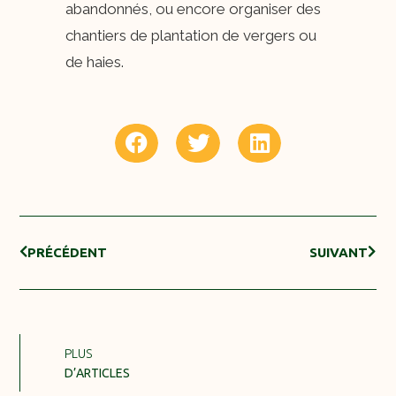
abandonnés, ou encore organiser des
chantiers de plantation de vergers ou
de haies.
PRÉCÉDENT
SUIVANT
PLUS
D’ARTICLES