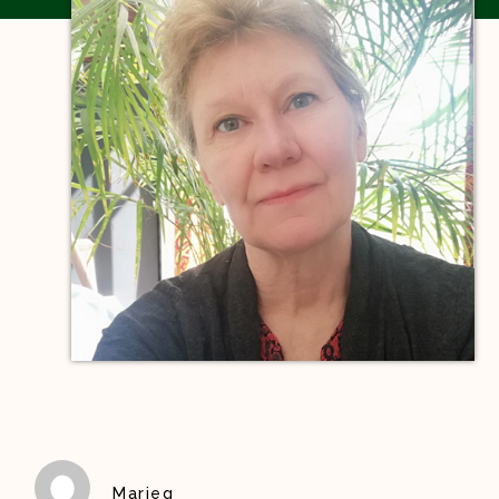
Marieg