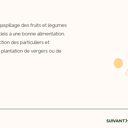
aspillage des fruits et légumes
tiels à une bonne alimentation.
ion des particuliers et
 plantation de vergers ou de
SUIVANT