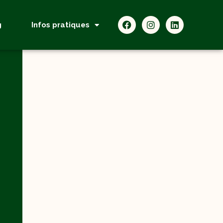
g
Infos pratiques