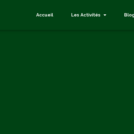
Accueil
Les Activités
Blo