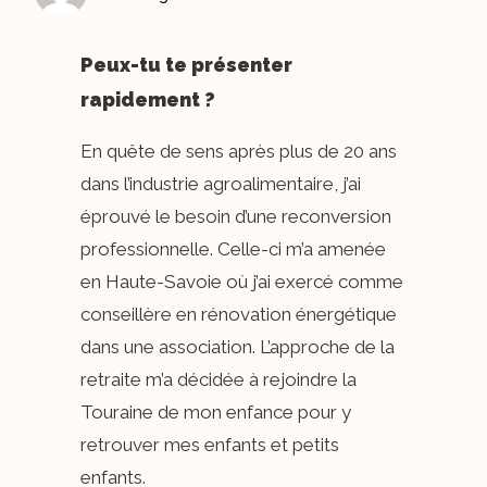
Peux-tu te présenter
rapidement ?
En quête de sens après plus de 20 ans
dans l’industrie agroalimentaire, j’ai
éprouvé le besoin d’une reconversion
professionnelle. Celle-ci m’a amenée
en Haute-Savoie où j’ai exercé comme
conseillère en rénovation énergétique
dans une association. L’approche de la
retraite m’a décidée à rejoindre la
Touraine de mon enfance pour y
retrouver mes enfants et petits
enfants.