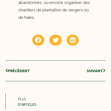
abandonnés, ou encore organiser des
chantiers de plantation de vergers ou
de haies.
PRÉCÉDENT
SUIVANT
PLUS
D’ARTICLES