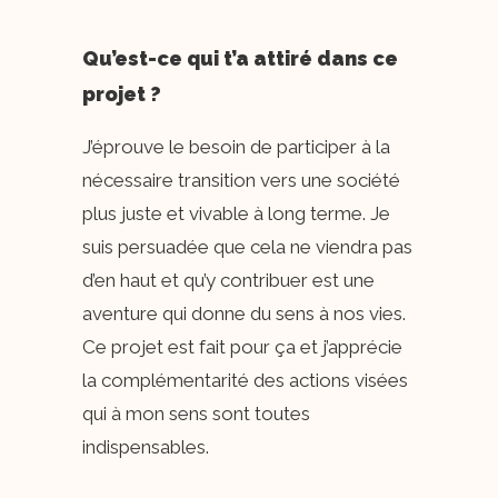
Qu’est-ce qui t’a attiré dans ce
projet ?
J’éprouve le besoin de participer à la
nécessaire transition vers une société
plus juste et vivable à long terme. Je
suis persuadée que cela ne viendra pas
d’en haut et qu’y contribuer est une
aventure qui donne du sens à nos vies.
Ce projet est fait pour ça et j’apprécie
la complémentarité des actions visées
qui à mon sens sont toutes
indispensables.