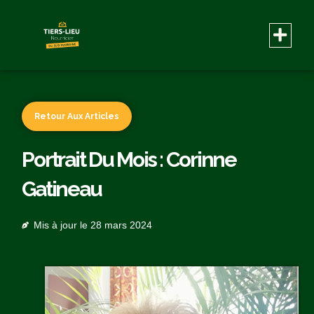
Retour Aux Articles
Portrait Du Mois : Corinne
Gatineau
Mis à jour le
28 mars 2024