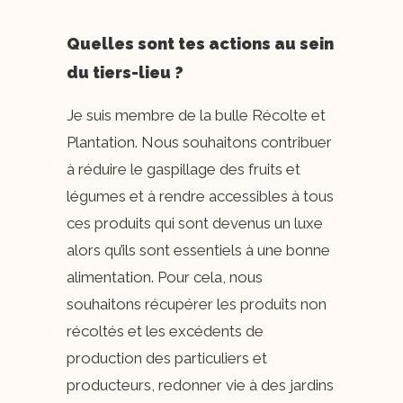
Quelles sont tes actions au sein
du tiers-lieu ?
Je suis membre de la bulle Récolte et
Plantation. Nous souhaitons contribuer
à réduire le gaspillage des fruits et
légumes et à rendre accessibles à tous
ces produits qui sont devenus un luxe
alors qu’ils sont essentiels à une bonne
alimentation. Pour cela, nous
souhaitons récupérer les produits non
récoltés et les excédents de
production des particuliers et
producteurs, redonner vie à des jardins