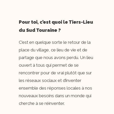
Pour toi, c’est quoi le Tiers-Lieu
du Sud Touraine ?
C’est en quelque sorte le retour de la
place du village, ce lieu de vie et de
partage que nous avons perdu. Un lieu
ouvert à tous qui permet de se
rencontrer pour de vrai plutôt que sur
les réseaux sociaux et d’inventer
ensemble des réponses locales à nos
nouveaux besoins dans un monde qui
cherche à se réinventer.