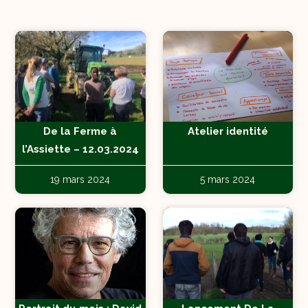
De la Ferme à
Atelier identité
l’Assiette – 12.03.2024
19 mars 2024
5 mars 2024