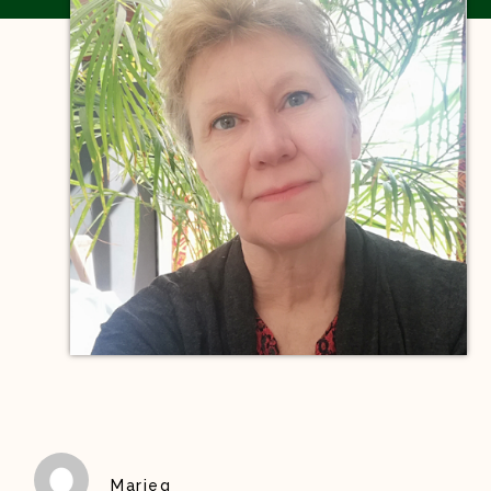
Marieg