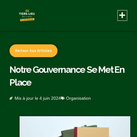
Retour Aux Articles
Notre Gouvernance Se Met En
Place
Mis à jour le
4 juin 2024
Organisation