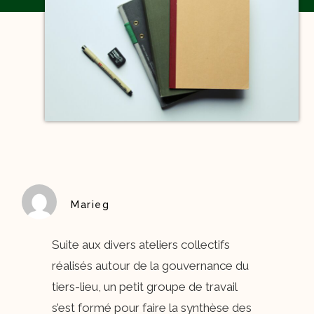
Marieg
Suite aux divers ateliers collectifs
réalisés autour de la gouvernance du
tiers-lieu, un petit groupe de travail
s’est formé pour faire la synthèse des