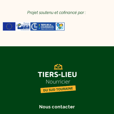
Projet soutenu et cofinancé par :
Nous contacter