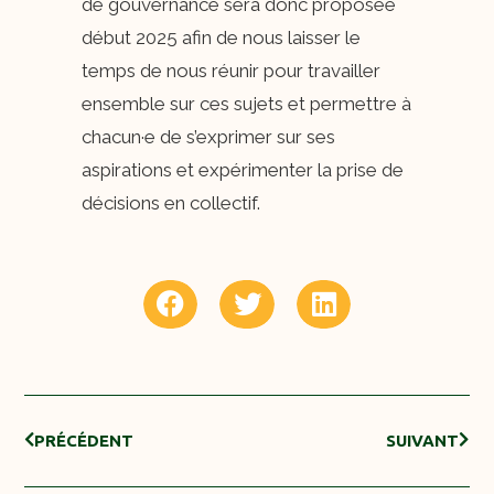
de gouvernance sera donc proposée
début 2025 afin de nous laisser le
temps de nous réunir pour travailler
ensemble sur ces sujets et permettre à
chacun·e de s’exprimer sur ses
aspirations et expérimenter la prise de
décisions en collectif.
PRÉCÉDENT
SUIVANT