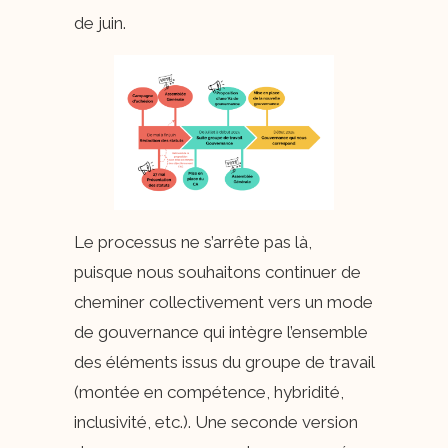
de juin.
Le processus ne s’arrête pas là,
puisque nous souhaitons continuer de
cheminer collectivement vers un mode
de gouvernance qui intègre l’ensemble
des éléments issus du groupe de travail
(montée en compétence, hybridité,
inclusivité, etc.). Une seconde version