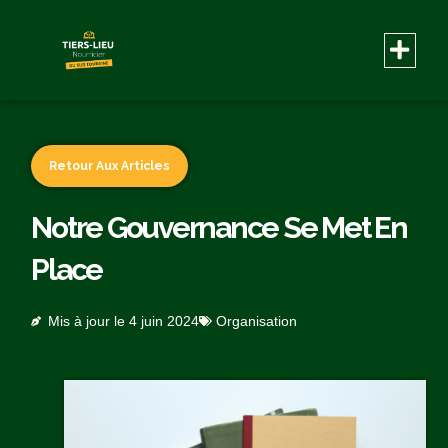
Retour Aux Articles
Notre Gouvernance Se Met En
Place
Mis à jour le
4 juin 2024
Organisation