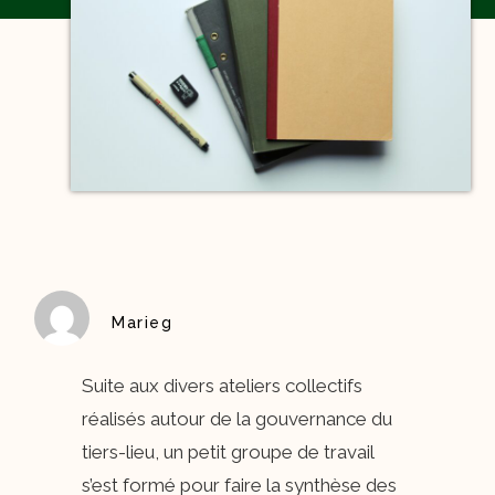
Marieg
Suite aux divers ateliers collectifs
réalisés autour de la gouvernance du
tiers-lieu, un petit groupe de travail
s’est formé pour faire la synthèse des