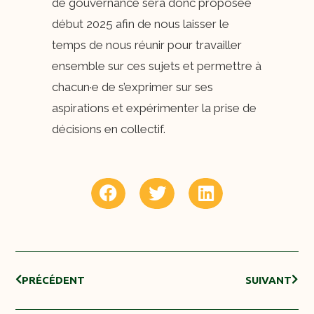
de gouvernance sera donc proposée
début 2025 afin de nous laisser le
temps de nous réunir pour travailler
ensemble sur ces sujets et permettre à
chacun·e de s’exprimer sur ses
aspirations et expérimenter la prise de
décisions en collectif.
PRÉCÉDENT
SUIVANT