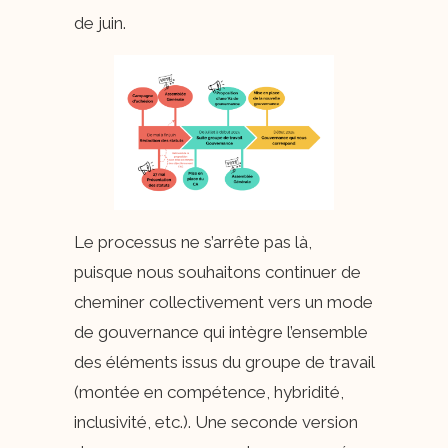
de juin.
Le processus ne s’arrête pas là,
puisque nous souhaitons continuer de
cheminer collectivement vers un mode
de gouvernance qui intègre l’ensemble
des éléments issus du groupe de travail
(montée en compétence, hybridité,
inclusivité, etc.). Une seconde version