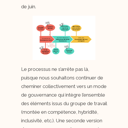
de juin.
Le processus ne s’arrête pas là,
puisque nous souhaitons continuer de
cheminer collectivement vers un mode
de gouvernance qui intègre l’ensemble
des éléments issus du groupe de travail
(montée en compétence, hybridité,
inclusivité, etc.). Une seconde version