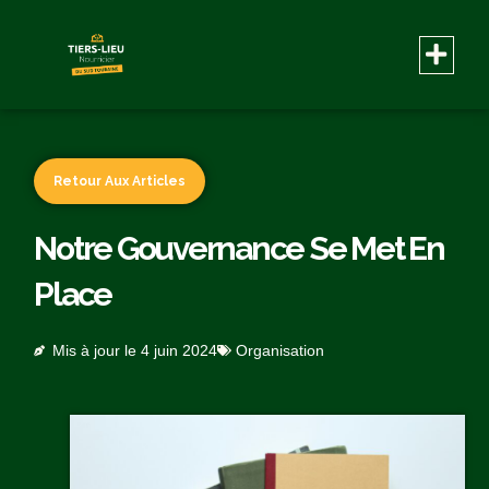
Retour Aux Articles
Notre Gouvernance Se Met En
Place
Mis à jour le
4 juin 2024
Organisation