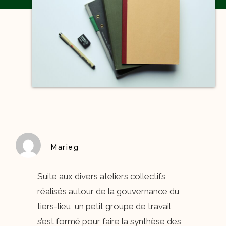
Marieg
Suite aux divers ateliers collectifs
réalisés autour de la gouvernance du
tiers-lieu, un petit groupe de travail
s’est formé pour faire la synthèse des