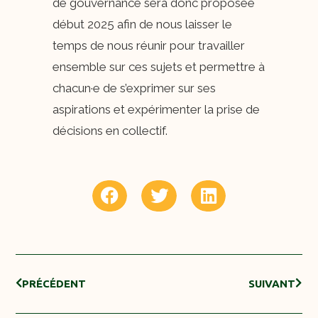
de gouvernance sera donc proposée
début 2025 afin de nous laisser le
temps de nous réunir pour travailler
ensemble sur ces sujets et permettre à
chacun·e de s’exprimer sur ses
aspirations et expérimenter la prise de
décisions en collectif.
PRÉCÉDENT
SUIVANT