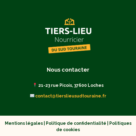
Nous contacter
21-23 rue Picois, 37600 Loches
contact@tierslieusudtouraine.fr
Mentions légales
|
Politique de confidentialité
|
Politiques
de cookies