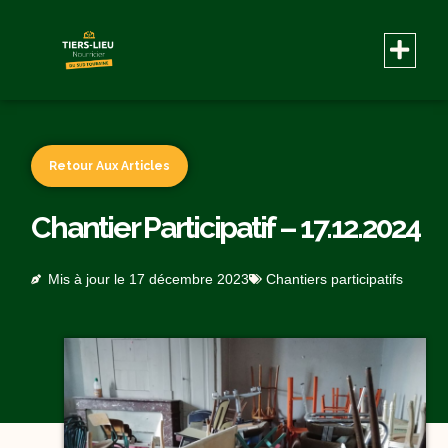
Retour Aux Articles
Chantier Participatif – 17.12.2024
Mis à jour le
17 décembre 2023
Chantiers participatifs