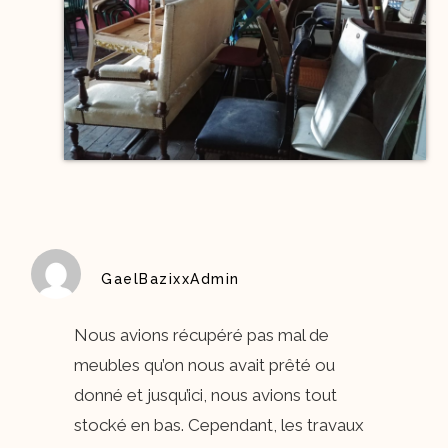
GaelBazixxAdmin
Nous avions récupéré pas mal de
meubles qu’on nous avait prêté ou
donné et jusqu’ici, nous avions tout
stocké en bas. Cependant, les travaux