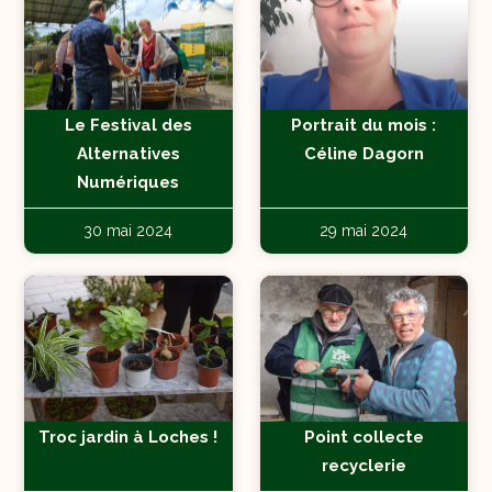
Le Festival des
Portrait du mois :
Alternatives
Céline Dagorn
Numériques
30 mai 2024
29 mai 2024
Troc jardin à Loches !
Point collecte
recyclerie