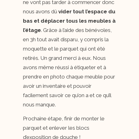
ne vont pas tarder à commencer donc
nous avons dû
vider tout l’espace du
bas et déplacer tous les meubles à
l’étage
. Grâce à l’aide des bénévoles,
en 3h tout avait disparu, y compris la
moquette et le parquet qui ont été
retirés. Un grand merci à eux. Nous
avons même réussi à étiqueter et à
prendre en photo chaque meuble pour
avoir un inventaire et pouvoir
facilement savoir ce qu’on a et ce qu’il
nous manque.
Prochaine étape, finir de monter le
parquet et enlever les blocs
d’exposition de douche !