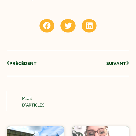
PRÉCÉDENT
SUIVANT
PLUS
D’ARTICLES