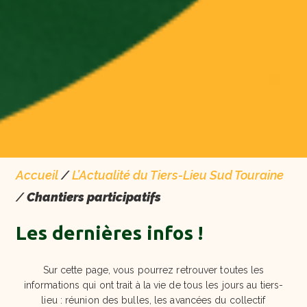
Accueil
/
L’Actualité du Tiers-Lieu Sud Touraine
/
Chantiers participatifs
Les dernières infos !
Sur cette page, vous pourrez retrouver toutes les
informations qui ont trait à la vie de tous les jours au tiers-
lieu : réunion des bulles, les avancées du collectif