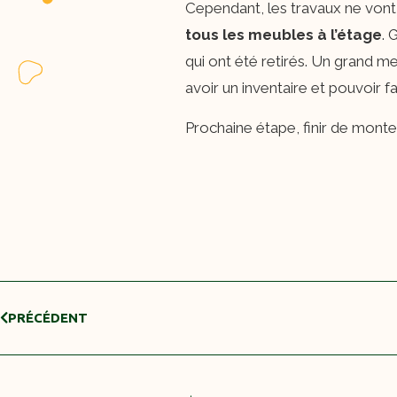
Cependant, les travaux ne von
tous les meubles à l’étage
. 
qui ont été retirés. Un grand 
avoir un inventaire et pouvoir f
Prochaine étape, finir de monte
PRÉCÉDENT