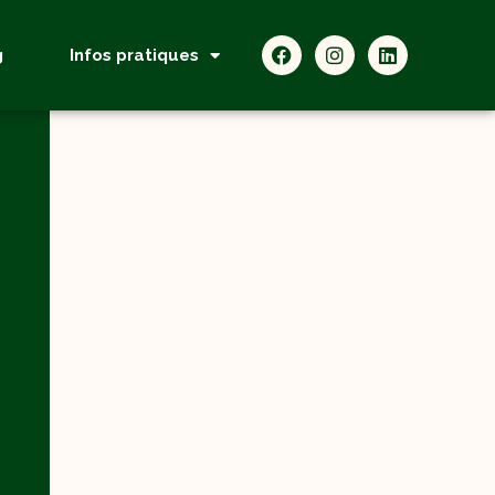
g
Infos pratiques