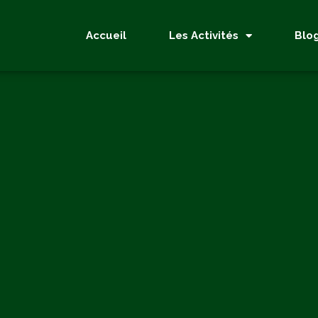
Accueil
Les Activités
Blo