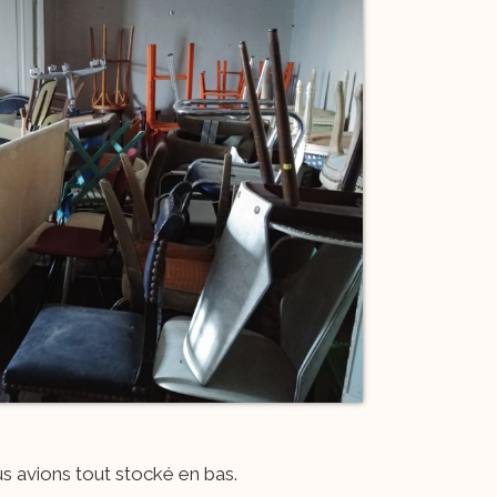
s avions tout stocké en bas.