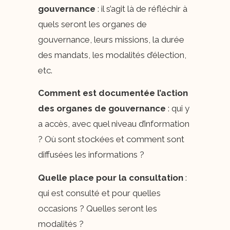
gouvernance
: il s’agit là de réfléchir à
quels seront les organes de
gouvernance, leurs missions, la durée
des mandats, les modalités d’élection,
etc.
Comment est documentée l’action
des organes de gouvernance
: qui y
a accès, avec quel niveau d’information
? Où sont stockées et comment sont
diffusées les informations ?
Quelle place pour la consultation
:
qui est consulté et pour quelles
occasions ? Quelles seront les
modalités ?