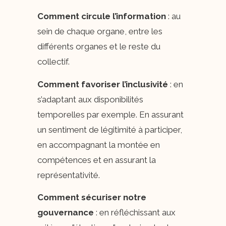
Comment circule l’information
: au
sein de chaque organe, entre les
différents organes et le reste du
collectif.
Comment favoriser l’inclusivité
: en
s’adaptant aux disponibilités
temporelles par exemple. En assurant
un sentiment de légitimité à participer,
en accompagnant la montée en
compétences et en assurant la
représentativité.
Comment sécuriser notre
gouvernance
: en réfléchissant aux