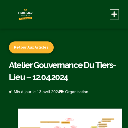
Retour Aux Articles
Atelier Gouvernance Du Tiers-
Lieu – 12.04.2024
Mis à jour le
13 avril 2024
Organisation