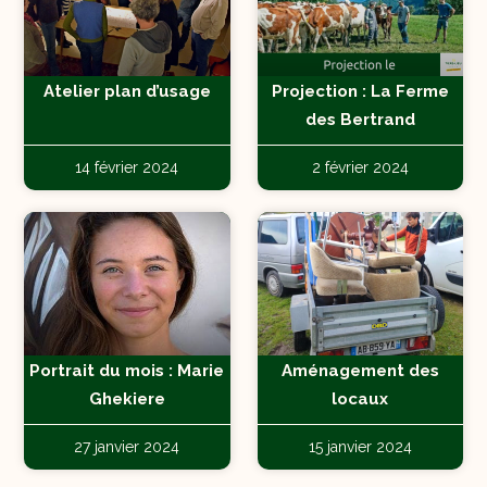
Atelier plan d’usage
Projection : La Ferme
des Bertrand
14 février 2024
2 février 2024
Portrait du mois : Marie
Aménagement des
Ghekiere
locaux
27 janvier 2024
15 janvier 2024