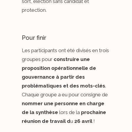
sort, élection sans candidat et
protection.
Pour finir
Les participants ont été divisés en trois
groupes pour
construire une
proposition opérationnelle de
gouvernance à partir des
problématiques et des mots-clés
.
Chaque groupe a eu pour consigne de
nommer une personne en charge
de la synthèse
lors de la
prochaine
réunion de travail d
u
26 avril
!