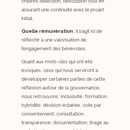
critères d’élection, d’exclusion tout en
assurant une continuité avec le projet
initial.
Quelle rémunération
: il s’agit ici de
réfléchir à une valorisation de
l’engagement des bénévoles.
Quant aux mots-clés qui ont été
évoqués, ceux qui nous serviront à
développer certaines parties de cette
réflexion autour de la gouvernance,
nous retrouvons : inclusivité, formation,
hybridité, décision éclairée, vote par
consentement, consultation,
transparence, documentation, tirage au