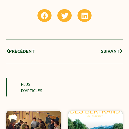
PRÉCÉDENT
SUIVANT
PLUS
D’ARTICLES