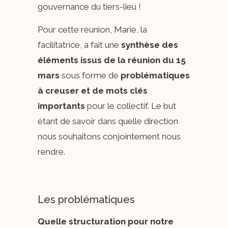
gouvernance du tiers-lieu !
Pour cette réunion, Marie, la
facilitatrice, a fait une
synthèse des
éléments issus de la réunion du 15
mars
sous forme de
problématiques
à creuser et de mots clés
importants
pour le collectif. Le but
étant de savoir dans quelle direction
nous souhaitons conjointement nous
rendre.
Les problématiques
Quelle structuration pour notre