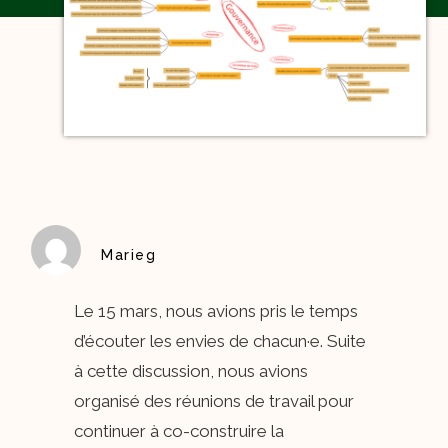
Marieg
Le 15 mars, nous avions pris le temps
d’écouter les envies de chacun·e. Suite
à cette discussion, nous avions
organisé des réunions de travail pour
continuer à co-construire la