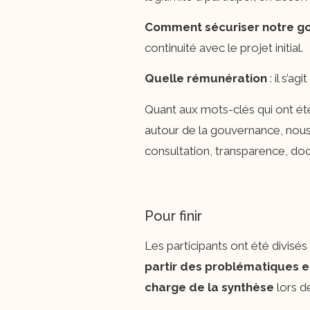
Comment sécuriser notre 
continuité avec le projet initial.
Quelle rémunération
: il s’a
Quant aux mots-clés qui ont été
autour de la gouvernance, nous 
consultation, transparence, doc
Pour finir
Les participants ont été divisé
partir des problématiques e
charge de la synthèse
lors d