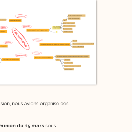
ssion, nous avions organisé des
réunion du 15 mars
sous