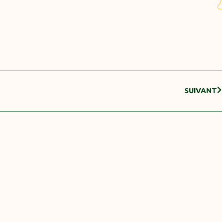
SUIVANT