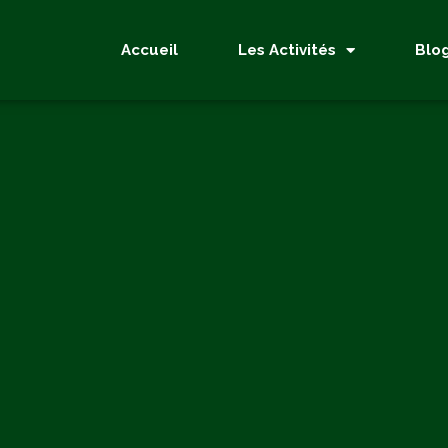
Accueil
Les Activités
Blo