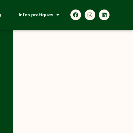
g
Infos pratiques