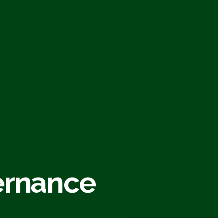
ernance