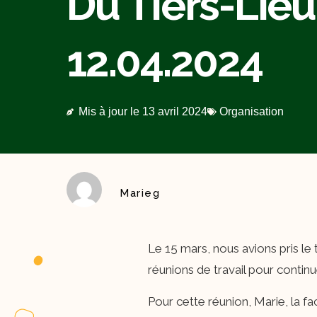
Du Tiers-Lieu
12.04.2024
Mis à jour le
13 avril 2024
Organisation
Marieg
Le 15 mars, nous avions pris le
réunions de travail pour continu
Pour cette réunion, Marie, la faci