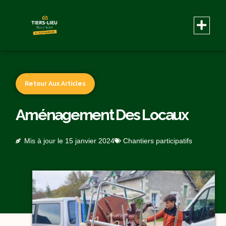
Retour Aux Articles
Aménagement Des Locaux
Mis à jour le
15 janvier 2024
Chantiers participatifs