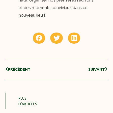
et des moments conviviaux dans ce
nouveau lieu !
PRÉCÉDENT
SUIVANT
PLUS
D’ARTICLES