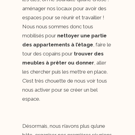
aménager nos locaux pour avoir des
espaces pour se réunir et travailler !
Nous nous sommes donc tous
mobilisés pour
nettoyer une partie
des appartements à l’étage
, faire le
tour des copains pour
trouver des
meubles à prêter ou donner
, aller
les chercher puis les mettre en place.
C’est très chouette de nous voir tous
nous activer pour se créer un bel
espace.
Désormais, nous n’avons plus qu’une
hâte, organiser nos premières réunions