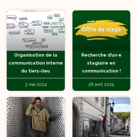
Organisation de la
Recherche d’un‧e
communication interne
stagiaire en
du tiers-lieu
communication !
3 mai 2024
26 avril 2024