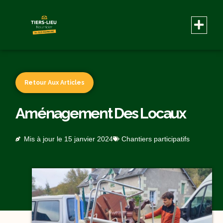
Retour Aux Articles
Aménagement Des Locaux
Mis à jour le
15 janvier 2024
Chantiers participatifs