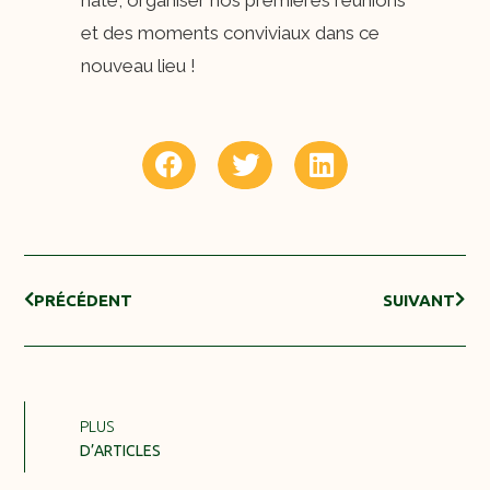
et des moments conviviaux dans ce
nouveau lieu !
PRÉCÉDENT
SUIVANT
PLUS
D’ARTICLES