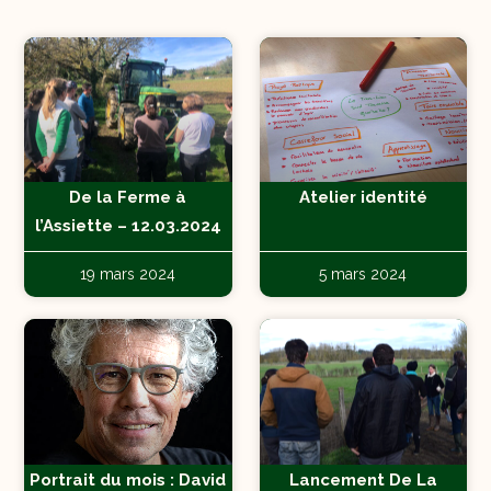
De la Ferme à
Atelier identité
l’Assiette – 12.03.2024
19 mars 2024
5 mars 2024
Portrait du mois : David
Lancement De La