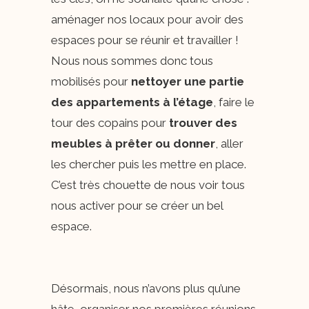
aménager nos locaux pour avoir des
espaces pour se réunir et travailler !
Nous nous sommes donc tous
mobilisés pour
nettoyer une partie
des appartements à l’étage
, faire le
tour des copains pour
trouver des
meubles à prêter ou donner
, aller
les chercher puis les mettre en place.
C’est très chouette de nous voir tous
nous activer pour se créer un bel
espace.
Désormais, nous n’avons plus qu’une
hâte, organiser nos premières réunions