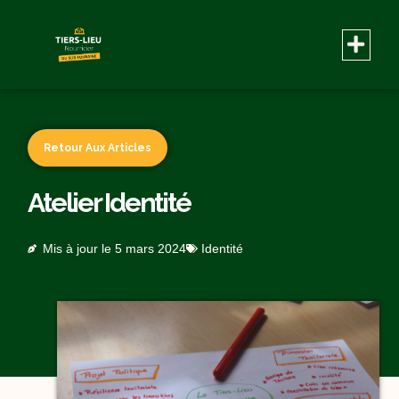
Retour Aux Articles
Atelier Identité
Mis à jour le
5 mars 2024
Identité