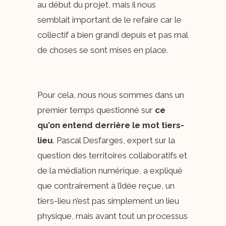
au début du projet, mais il nous
semblait important de le refaire car le
collectif a bien grandi depuis et pas mal
de choses se sont mises en place.
Pour cela, nous nous sommes dans un
premier temps questionné sur
ce
qu’on entend derrière le mot tiers-
lieu
. Pascal Desfarges, expert sur la
question des territoires collaboratifs et
de la médiation numérique, a expliqué
que contrairement à l’idée reçue, un
tiers-lieu n’est pas simplement un lieu
physique, mais avant tout un processus