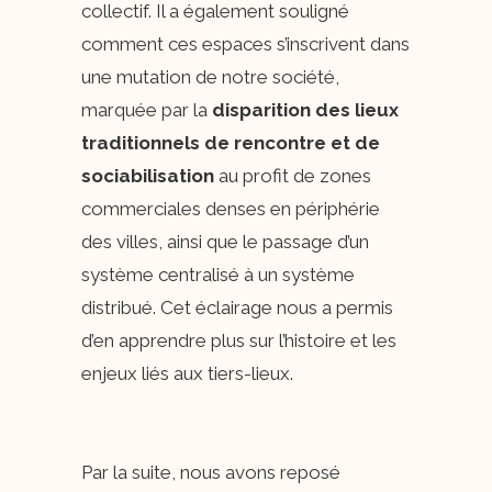
collectif. Il a également souligné
comment ces espaces s’inscrivent dans
une mutation de notre société,
marquée par la
disparition des lieux
traditionnels de rencontre et de
sociabilisation
au profit de zones
commerciales denses en périphérie
des villes, ainsi que le passage d’un
système centralisé à un système
distribué. Cet éclairage nous a permis
d’en apprendre plus sur l’histoire et les
enjeux liés aux tiers-lieux.
Par la suite, nous avons reposé