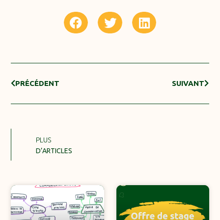
PRÉCÉDENT
SUIVANT
PLUS
D’ARTICLES