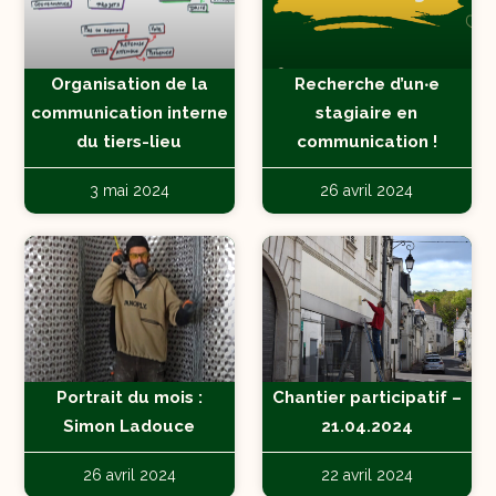
Organisation de la
Recherche d’un‧e
communication interne
stagiaire en
du tiers-lieu
communication !
3 mai 2024
26 avril 2024
Portrait du mois :
Chantier participatif –
Simon Ladouce
21.04.2024
26 avril 2024
22 avril 2024