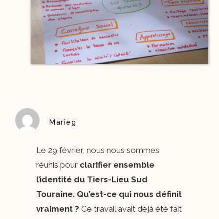
Marieg
Le 29 février, nous nous sommes
réunis pour
clarifier ensemble
l’identité du Tiers-Lieu Sud
Touraine. Qu’est-ce qui nous définit
vraiment ?
Ce travail avait déjà été fait