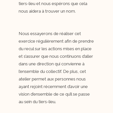
tiers-lieu et nous espérons que cela
nous aidera à trouver un nom.
Nous essayerons de réaliser cet
exercice régulièrement afin de prendre
du recul sur les actions mises en place
et s’assurer que nous continuons d’aller
dans une direction qui convienne à
l’ensemble du collectif. De plus, cet
atelier permet aux personnes nous
ayant rejoint récemment d’avoir une
vision d’ensemble de ce qu’il se passe
au sein du tiers-lieu.