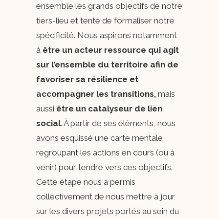
ensemble les grands objectifs de notre
tiers-lieu et tenté de formaliser notre
spécificité. Nous aspirons notamment
à
être un acteur ressource qui agit
sur l’ensemble du territoire afin de
favoriser sa résilience et
accompagner les transitions,
mais
aussi
être un catalyseur de lien
social
. À partir de ses éléments, nous
avons esquissé une carte mentale
regroupant les actions en cours (ou à
venir) pour tendre vers ces objectifs.
Cette étape nous a permis
collectivement de nous mettre à jour
sur les divers projets portés au sein du