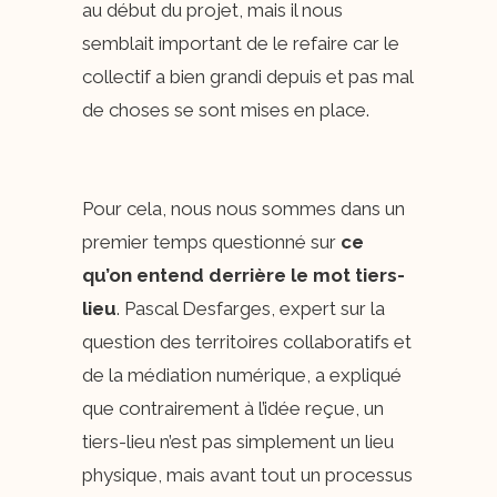
au début du projet, mais il nous
semblait important de le refaire car le
collectif a bien grandi depuis et pas mal
de choses se sont mises en place.
Pour cela, nous nous sommes dans un
premier temps questionné sur
ce
qu’on entend derrière le mot tiers-
lieu
. Pascal Desfarges, expert sur la
question des territoires collaboratifs et
de la médiation numérique, a expliqué
que contrairement à l’idée reçue, un
tiers-lieu n’est pas simplement un lieu
physique, mais avant tout un processus