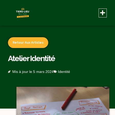
Retour Aux Articles
Atelier Identité
Mis à jour le
5 mars 2024
Identité