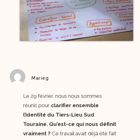
Marieg
Le 29 février, nous nous sommes
réunis pour
clarifier ensemble
l’identité du Tiers-Lieu Sud
Touraine. Qu’est-ce qui nous définit
vraiment ?
Ce travail avait déjà été fait