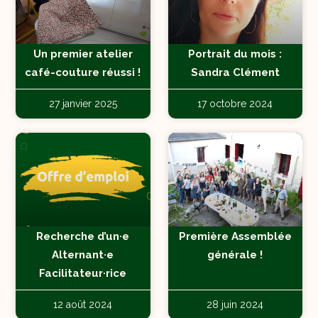
Un premier atelier
Portrait du mois :
café-couture réussi !
Sandra Clément
27 janvier 2025
17 octobre 2024
Recherche d’un·e
Première Assemblée
Alternant·e
générale !
Facilitateur·rice
12 août 2024
28 juin 2024