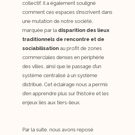
collectif. Il a également souligné
comment ces espaces s’inscrivent dans
une mutation de notre société,
marquée par la
disparition des lieux
traditionnels de rencontre et de
sociabilisation
au profit de zones
commerciales denses en périphérie
des villes, ainsi que le passage d’un
système centralisé à un système
distribué. Cet éclairage nous a permis
d’en apprendre plus sur l’histoire et les
enjeux liés aux tiers-lieux.
Par la suite, nous avons reposé