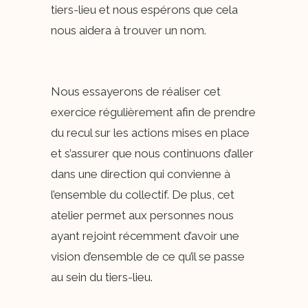
tiers-lieu et nous espérons que cela
nous aidera à trouver un nom.
Nous essayerons de réaliser cet
exercice régulièrement afin de prendre
du recul sur les actions mises en place
et s’assurer que nous continuons d’aller
dans une direction qui convienne à
l’ensemble du collectif. De plus, cet
atelier permet aux personnes nous
ayant rejoint récemment d’avoir une
vision d’ensemble de ce qu’il se passe
au sein du tiers-lieu.