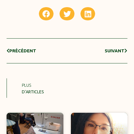
PRÉCÉDENT
SUIVANT
PLUS
D’ARTICLES