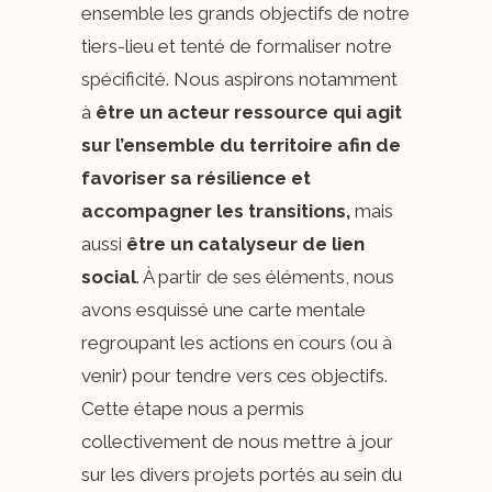
ensemble les grands objectifs de notre
tiers-lieu et tenté de formaliser notre
spécificité. Nous aspirons notamment
à
être un acteur ressource qui agit
sur l’ensemble du territoire afin de
favoriser sa résilience et
accompagner les transitions,
mais
aussi
être un catalyseur de lien
social
. À partir de ses éléments, nous
avons esquissé une carte mentale
regroupant les actions en cours (ou à
venir) pour tendre vers ces objectifs.
Cette étape nous a permis
collectivement de nous mettre à jour
sur les divers projets portés au sein du