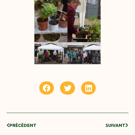
PRÉCÉDENT
SUIVANT