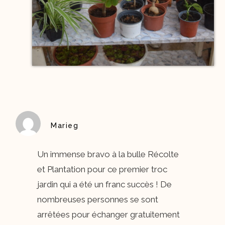
Marieg
Un immense bravo à la bulle Récolte
et Plantation pour ce premier troc
jardin qui a été un franc succès ! De
nombreuses personnes se sont
arrêtées pour échanger gratuitement