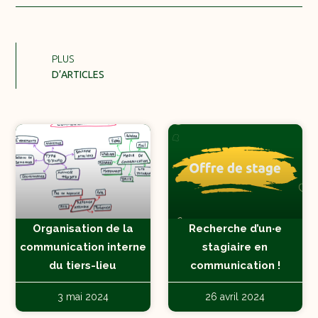
PLUS
D’ARTICLES
Organisation de la
Recherche d’un‧e
communication interne
stagiaire en
du tiers-lieu
communication !
3 mai 2024
26 avril 2024