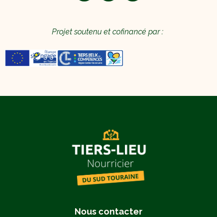
Projet soutenu et cofinancé par :
Nous contacter