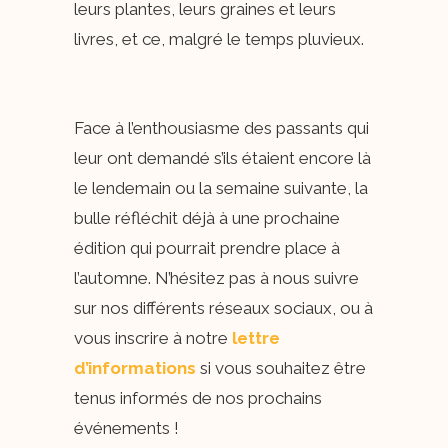
leurs plantes, leurs graines et leurs
livres, et ce, malgré le temps pluvieux.
Face à l’enthousiasme des passants qui
leur ont demandé s’ils étaient encore là
le lendemain ou la semaine suivante, la
bulle réfléchit déjà à une prochaine
édition qui pourrait prendre place à
l’automne. N’hésitez pas à nous suivre
sur nos différents réseaux sociaux, ou à
vous inscrire à notre
lettre
d’informations
si vous souhaitez être
tenus informés de nos prochains
événements !