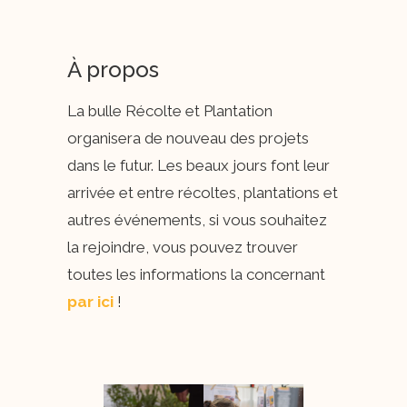
À propos
La bulle Récolte et Plantation
organisera de nouveau des projets
dans le futur. Les beaux jours font leur
arrivée et entre récoltes, plantations et
autres événements, si vous souhaitez
la rejoindre, vous pouvez trouver
toutes les informations la concernant
par ici
!