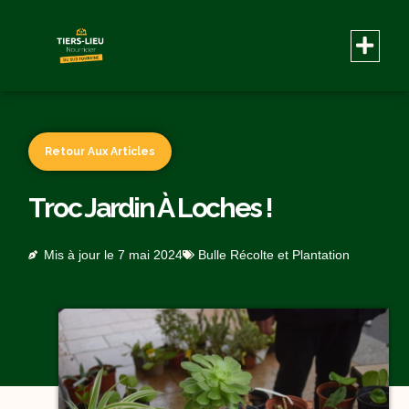
Retour Aux Articles
Troc Jardin À Loches !
Mis à jour le
7 mai 2024
Bulle Récolte et Plantation