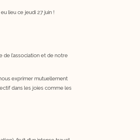
lieu ce jeudi 27 juin !
 de l’association et de notre
e nous exprimer mutuellement
llectif dans les joies comme les