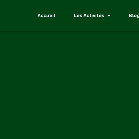
Accueil
Les Activités
Blo