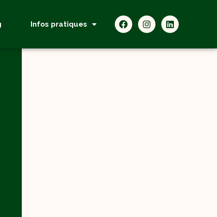
g
Infos pratiques