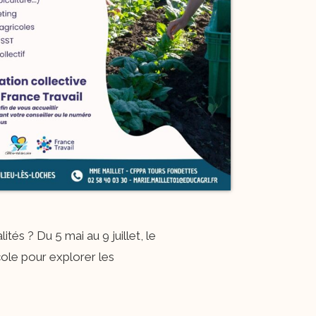
és ? Du 5 mai au 9 juillet, le
ole pour explorer les