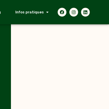
g
Infos pratiques