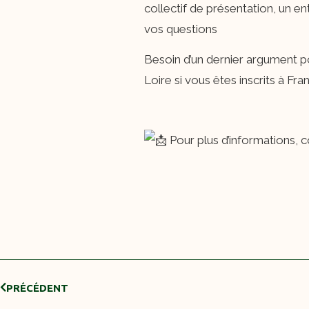
collectif de présentation, un e
vos questions
Besoin d’un dernier argument po
Loire si vous êtes inscrits à Fran
Pour plus d’informations, 
PRÉCÉDENT