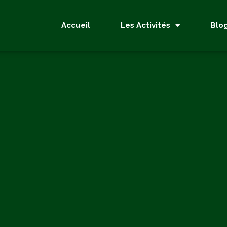
Accueil
Les Activités
Blo