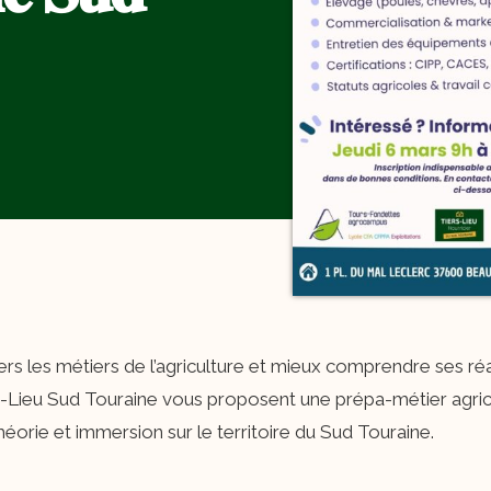
s les métiers de l’agriculture et mieux comprendre ses réalit
s-Lieu Sud Touraine vous proposent une prépa-métier agric
héorie et immersion sur le territoire du Sud Touraine.