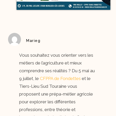
Marieg
Vous souhaitez vous orienter vers les
métiers de l’agriculture et mieux
comprendre ses réalités ? Du 5 mai au
9 juillet, le
CFPPA de Fondettes
et le
Tiers-Lieu Sud Touraine vous
proposent une prépa-métier agricole
pour explorer les différentes
professions, entre théorie et