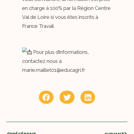
en charge à 100% par la Région Centre
Val de Loire si vous êtes inscrits à
France Travail.
Pour plus d’informations,
contactez nous à
marie.maillet01@educagri.fr