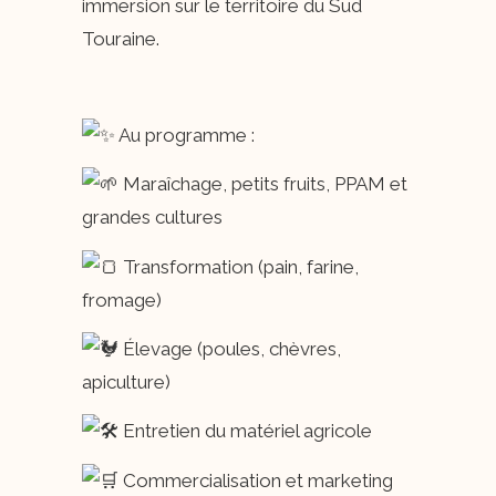
immersion sur le territoire du Sud
Touraine.
Au
programme :
Maraîchage, petits fruits, PPAM et
grandes cultures
Transformation (pain, farine,
fromage)
Élevage (poules, chèvres,
apiculture)
Entretien du matériel agricole
Commercialisation et marketing