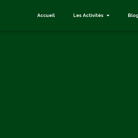
Accueil
Les Activités
Blo