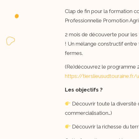
Clap de fin pour la formation 
Professionnelle Promotion Agric
2 mois de découverte pour les 
! Un mélange constructif entre 
fermes.
(Re)découvrez le programme 202
https://tierslieusudtouraine.fr
Les objectifs ?
​ Découvrir toute la diversit
commercialisation…)
​ Découvrir la richesse du ter