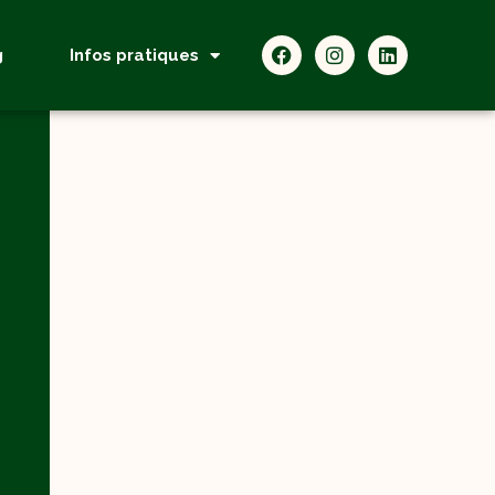
g
Infos pratiques