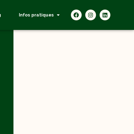
g
Infos pratiques