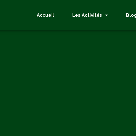
Accueil
Les Activités
Blo