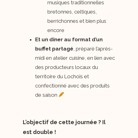
musiques traditionnelles
bretonnes, celtiques,
berrichonnes et bien plus
encore
Et un dîner au format d’un
buffet partagé
, préparé l’après-
midi en atelier cuisine, en lien avec
des producteurs locaux du
territoire du Lochois et
confectionné avec des produits
de saison ​
L’objectif de cette journée ? Il
est double !