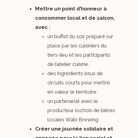
Mettre un point d’honneur à
consommer local et de saison,
avec :
un buffet du soir préparé sur
place par les cuisiniers du
tiers-lieu et les participants
de l’atelier cuisine,
des ingrédients issus de
circuits courts pour mettre
en valeur le territoire,
un partenariat avec le
producteur lochois de bières
locales Wabi Brewing
Créer une journée solidaire et
engagée pour le lien social et