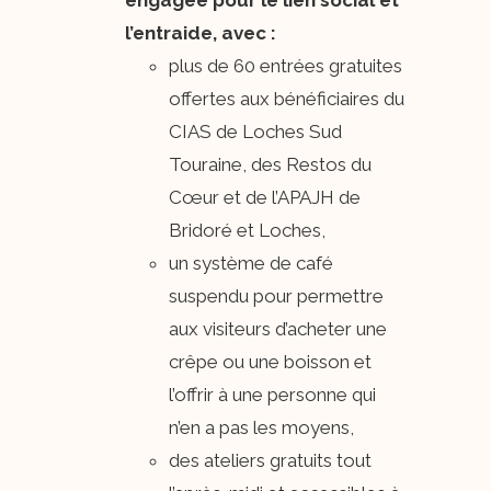
l’entraide, avec :
plus de 60 entrées gratuites
offertes aux bénéficiaires du
CIAS de Loches Sud
Touraine, des Restos du
Cœur et de l’APAJH de
Bridoré et Loches,
un système de café
suspendu pour permettre
aux visiteurs d’acheter une
crêpe ou une boisson et
l’offrir à une personne qui
n’en a pas les moyens,
des ateliers gratuits tout