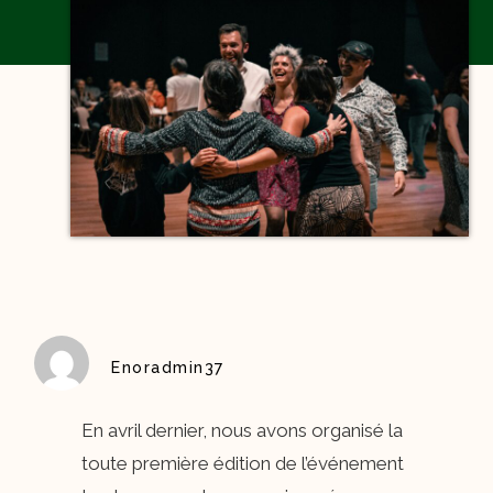
Enoradmin37
En avril dernier, nous avons organisé la
toute première édition de l’événement