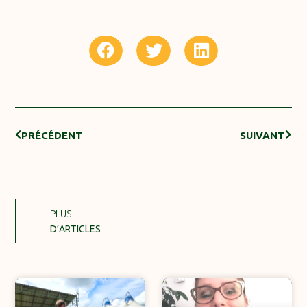
PRÉCÉDENT
SUIVANT
PLUS
D’ARTICLES