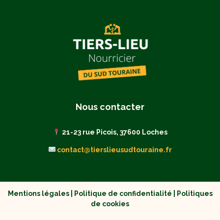
Nous contacter
21-23 rue Picois, 37600 Loches
contact@tierslieusudtouraine.fr
Mentions légales
|
Politique de confidentialité
|
Politiques
de cookies