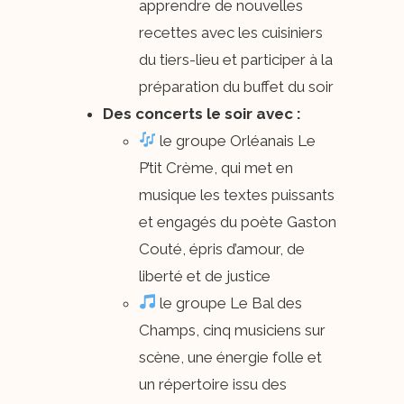
apprendre de nouvelles
recettes avec les cuisiniers
du tiers-lieu et participer à la
préparation du buffet du soir
Des concerts le soir avec :
​ le groupe Orléanais Le
P’tit Crème, qui met en
musique les textes puissants
et engagés du poète Gaston
Couté, épris d’amour, de
liberté et de justice
​ le groupe Le Bal des
Champs, cinq musiciens sur
scène, une énergie folle et
un répertoire issu des