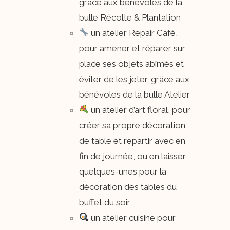
grâce aux bénévoles de la
bulle Récolte & Plantation
​ un atelier Repair Café,
pour amener et réparer sur
place ses objets abîmés et
éviter de les jeter, grâce aux
bénévoles de la bulle Atelier
​ un atelier d’art floral, pour
créer sa propre décoration
de table et repartir avec en
fin de journée, ou en laisser
quelques-unes pour la
décoration des tables du
buffet du soir
​ un atelier cuisine pour