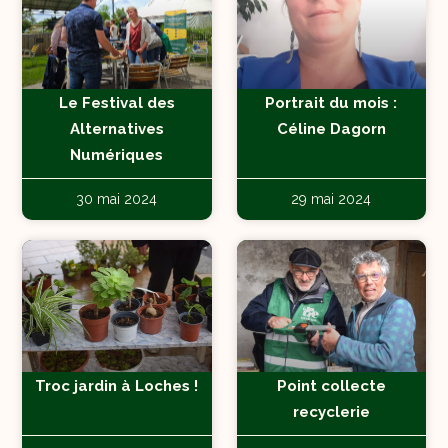
Le Festival des
Portrait du mois :
Alternatives
Céline Dagorn
Numériques
30 mai 2024
29 mai 2024
Troc jardin à Loches !
Point collecte
recyclerie