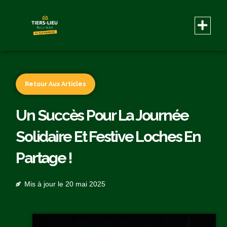
Retour Aux Articles
Un Succès Pour La Journée
Solidaire Et Festive Loches En
Partage !
Mis à jour le
20 mai 2025