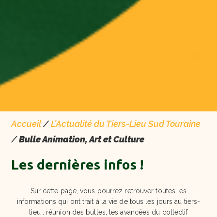
Accueil
/
L’Actualité du Tiers-Lieu Sud Touraine
/
Bulle Animation, Art et Culture
Les dernières infos !
Sur cette page, vous pourrez retrouver toutes les
informations qui ont trait à la vie de tous les jours au tiers-
lieu : réunion des bulles, les avancées du collectif