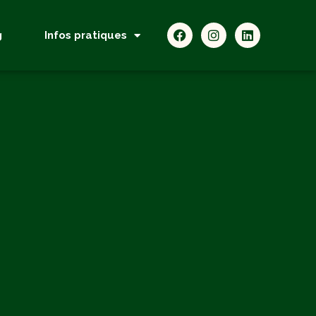
g
Infos pratiques