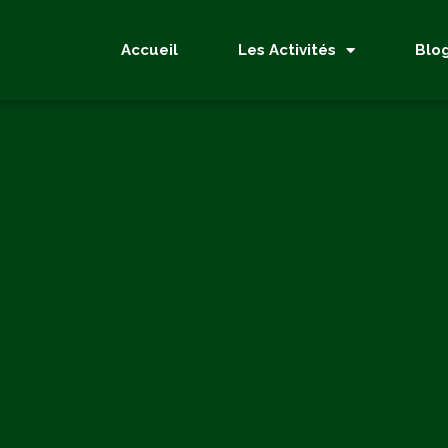
Accueil
Les Activités
Blo