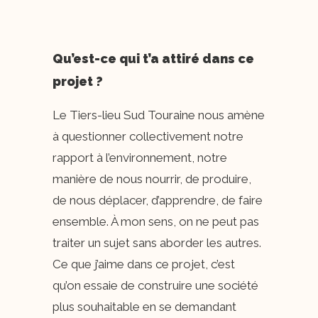
Qu’est-ce qui t’a attiré dans ce
projet ?
Le Tiers-lieu Sud Touraine nous amène
à questionner collectivement notre
rapport à l’environnement, notre
manière de nous nourrir, de produire,
de nous déplacer, d’apprendre, de faire
ensemble. À mon sens, on ne peut pas
traiter un sujet sans aborder les autres.
Ce que j’aime dans ce projet, c’est
qu’on essaie de construire une société
plus souhaitable en se demandant