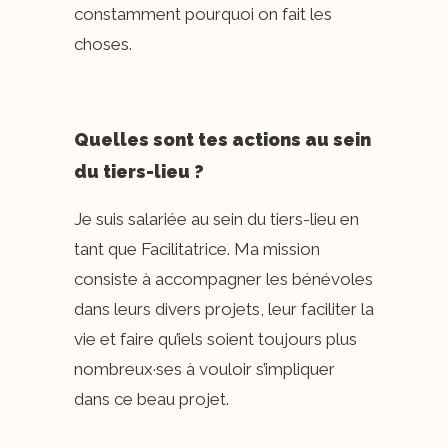
constamment pourquoi on fait les
choses.
Quelles sont tes actions au sein
du tiers-lieu ?
Je suis salariée au sein du tiers-lieu en
tant que Facilitatrice. Ma mission
consiste à accompagner les bénévoles
dans leurs divers projets, leur faciliter la
vie et faire qu’iels soient toujours plus
nombreux·ses à vouloir s’impliquer
dans ce beau projet.