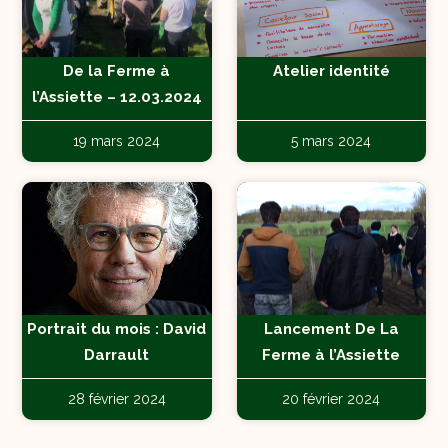
De la Ferme à
Atelier identité
l’Assiette – 12.03.2024
19 mars 2024
5 mars 2024
Portrait du mois : David
Lancement De La
Darrault
Ferme à l’Assiette
28 février 2024
20 février 2024