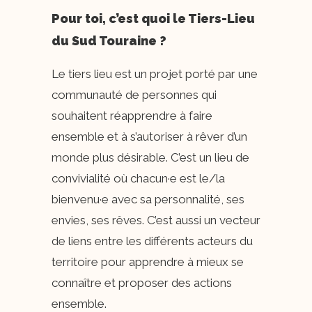
Pour toi, c’est quoi le Tiers-Lieu
du Sud Touraine ?
Le tiers lieu est un projet porté par une
communauté de personnes qui
souhaitent réapprendre à faire
ensemble et à s’autoriser à rêver d’un
monde plus désirable. C’est un lieu de
convivialité où chacun·e est le/la
bienvenu·e avec sa personnalité, ses
envies, ses rêves. C’est aussi un vecteur
de liens entre les différents acteurs du
territoire pour apprendre à mieux se
connaître et proposer des actions
ensemble.