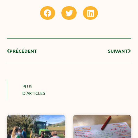
PRÉCÉDENT
SUIVANT
PLUS
D’ARTICLES