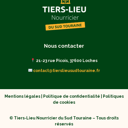
Nous contacter
21-23 rue Picois, 37600 Loches
contact@tierslieusudtouraine.fr
Mentions légales
|
Politique de confidentialité
|
Politiques
de cookies
© Tiers-Lieu Nourricier du Sud Touraine – Tous droits
réservés