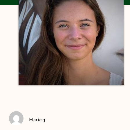
Marieg