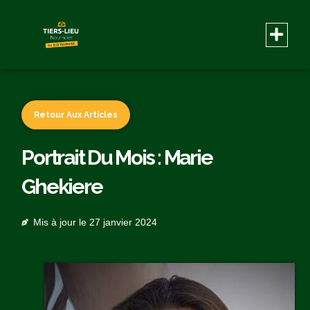
Retour Aux Articles
Portrait Du Mois : Marie
Ghekiere
Mis à jour le
27 janvier 2024