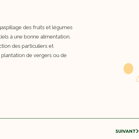
aspillage des fruits et légumes
tiels à une bonne alimentation.
ion des particuliers et
 plantation de vergers ou de
SUIVANT