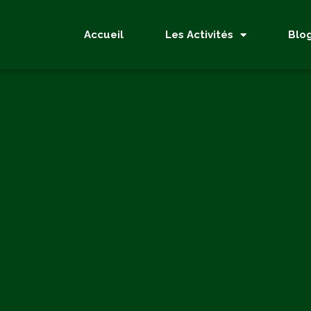
Accueil
Les Activités
Blo