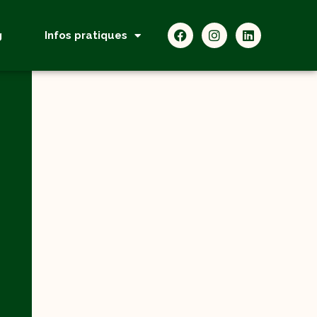
g
Infos pratiques