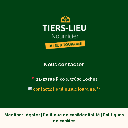
Nous contacter
21-23 rue Picois, 37600 Loches
contact@tierslieusudtouraine.fr
Mentions légales
|
Politique de confidentialité
|
Politiques
de cookies