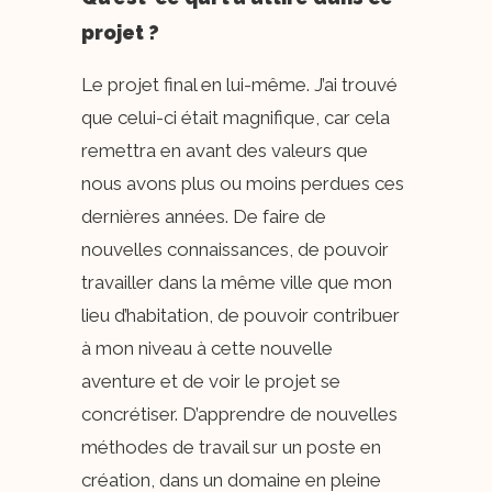
projet ?
Le projet final en lui-même. J’ai trouvé
que celui-ci était magnifique, car cela
remettra en avant des valeurs que
nous avons plus ou moins perdues ces
dernières années. De faire de
nouvelles connaissances, de pouvoir
travailler dans la même ville que mon
lieu d’habitation, de pouvoir contribuer
à mon niveau à cette nouvelle
aventure et de voir le projet se
concrétiser. D’apprendre de nouvelles
méthodes de travail sur un poste en
création, dans un domaine en pleine