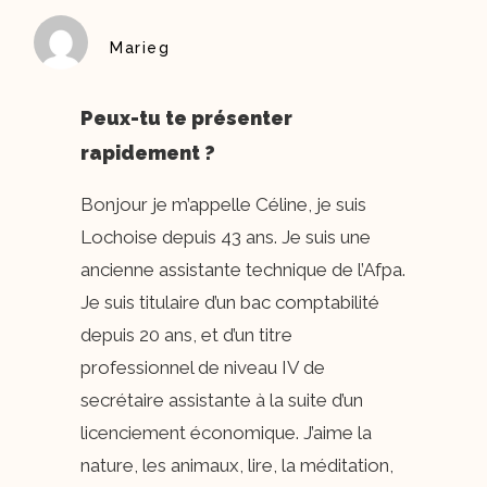
Marieg
Peux-tu te présenter
rapidement ?
Bonjour je m’appelle Céline, je suis
Lochoise depuis 43 ans. Je suis une
ancienne assistante technique de l’Afpa.
Je suis titulaire d’un bac comptabilité
depuis 20 ans, et d’un titre
professionnel de niveau IV de
secrétaire assistante à la suite d’un
licenciement économique. J’aime la
nature, les animaux, lire, la méditation,