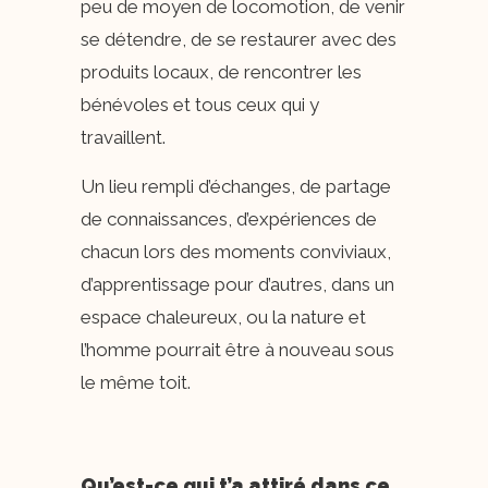
peu de moyen de locomotion, de venir
se détendre, de se restaurer avec des
produits locaux, de rencontrer les
bénévoles et tous ceux qui y
travaillent.
Un lieu rempli d’échanges, de partage
de connaissances, d’expériences de
chacun lors des moments conviviaux,
d’apprentissage pour d’autres, dans un
espace chaleureux, ou la nature et
l’homme pourrait être à nouveau sous
le même toit.
Qu’est-ce qui t’a attiré dans ce