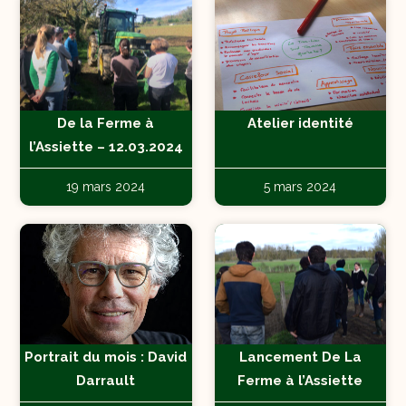
De la Ferme à
Atelier identité
l’Assiette – 12.03.2024
19 mars 2024
5 mars 2024
Portrait du mois : David
Lancement De La
Darrault
Ferme à l’Assiette