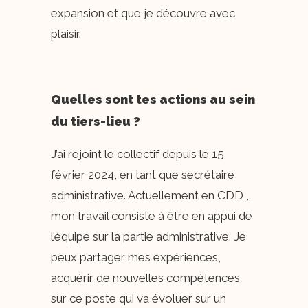
expansion et que je découvre avec
plaisir.
Quelles sont tes actions au sein
du tiers-lieu ?
J’ai rejoint le collectif depuis le 15
février 2024, en tant que secrétaire
administrative. Actuellement en CDD,,
mon travail consiste à être en appui de
l’équipe sur la partie administrative. Je
peux partager mes expériences,
acquérir de nouvelles compétences
sur ce poste qui va évoluer sur un