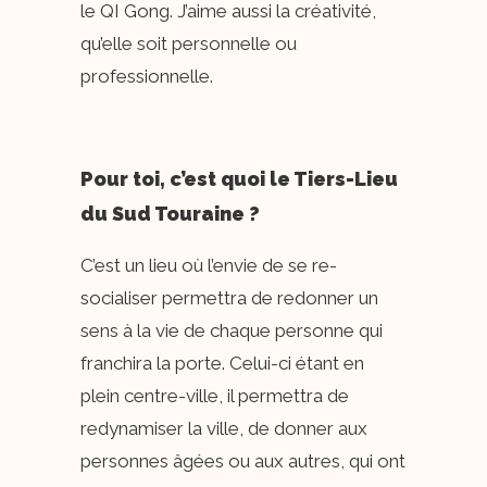
le QI Gong. J’aime aussi la créativité,
qu’elle soit personnelle ou
professionnelle.
Pour toi, c’est quoi le Tiers-Lieu
du Sud Touraine ?
C’est un lieu où l’envie de se re-
socialiser permettra de redonner un
sens à la vie de chaque personne qui
franchira la porte. Celui-ci étant en
plein centre-ville, il permettra de
redynamiser la ville, de donner aux
personnes âgées ou aux autres, qui ont