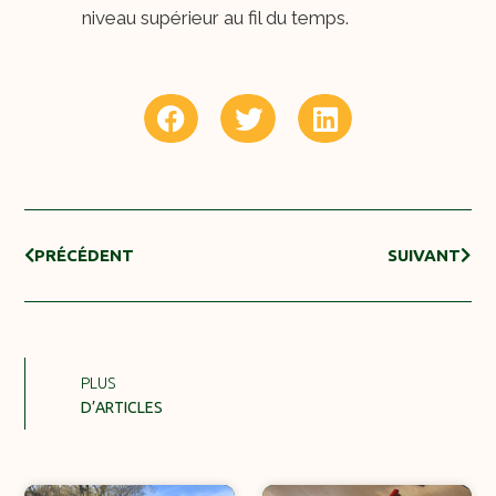
niveau supérieur au fil du temps.
PRÉCÉDENT
SUIVANT
PLUS
D’ARTICLES