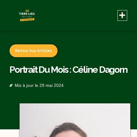
Retour Aux Articles
Portrait Du Mois : Céline Dagorn
Mis à jour le
29 mai 2024