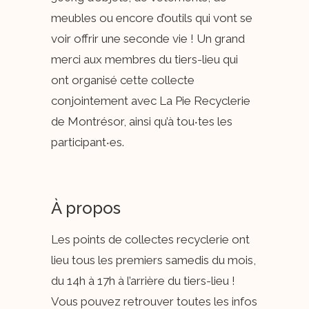
meubles ou encore d’outils qui vont se
voir offrir une seconde vie ! Un grand
merci aux membres du tiers-lieu qui
ont organisé cette collecte
conjointement avec La Pie Recyclerie
de Montrésor, ainsi qu’à tou‧tes les
participant‧es.
À propos
Les points de collectes recyclerie ont
lieu tous les premiers samedis du mois,
du 14h à 17h à l’arrière du tiers-lieu !
Vous pouvez retrouver toutes les infos