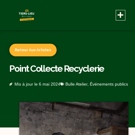
Retour Aux Articles
Point Collecte Recyclerie
Mis à jour le
6 mai 2024
Bulle Atelier
,
Événements publics