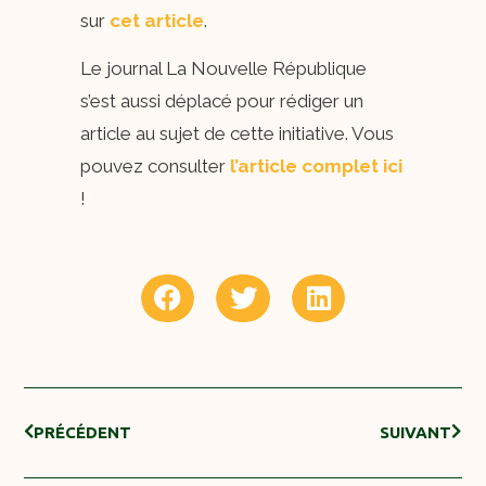
sur
cet article
.
Le journal La Nouvelle République
s’est aussi déplacé pour rédiger un
article au sujet de cette initiative. Vous
pouvez consulter
l’article complet ici
!
PRÉCÉDENT
SUIVANT