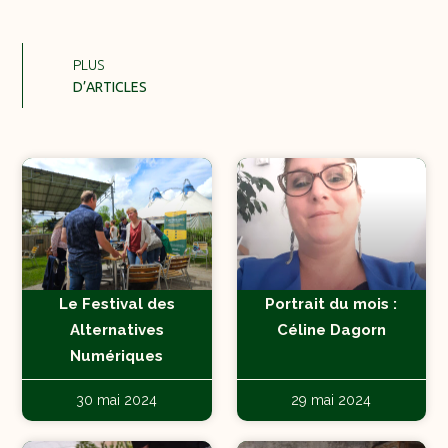
PLUS
D’ARTICLES
Le Festival des
Portrait du mois :
Alternatives
Céline Dagorn
Numériques
30 mai 2024
29 mai 2024