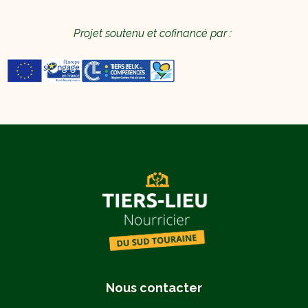
Projet soutenu et cofinancé par :
Nous contacter