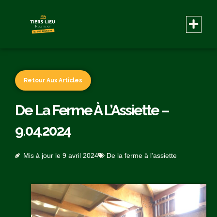
Retour Aux Articles
De La Ferme À L’Assiette –
9.04.2024
Mis à jour le
9 avril 2024
De la ferme à l'assiette