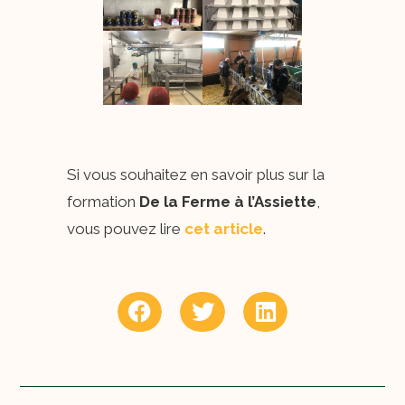
Si vous souhaitez en savoir plus sur la
formation
De la Ferme à l’Assiette
,
vous pouvez lire
cet article
.