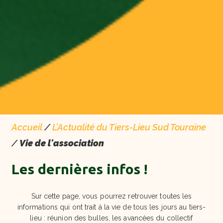
Accueil
/
L’Actualité du Tiers-Lieu Sud Touraine
/
Vie de l'association
Les dernières infos !
Sur cette page, vous pourrez retrouver toutes les
informations qui ont trait à la vie de tous les jours au tiers-
lieu : réunion des bulles, les avancées du collectif