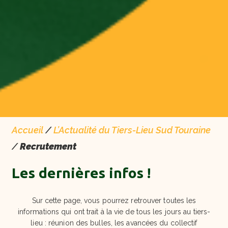
Accueil
/
L’Actualité du Tiers-Lieu Sud Touraine
/
Recrutement
Les dernières infos !
Sur cette page, vous pourrez retrouver toutes les
informations qui ont trait à la vie de tous les jours au tiers-
lieu : réunion des bulles, les avancées du collectif