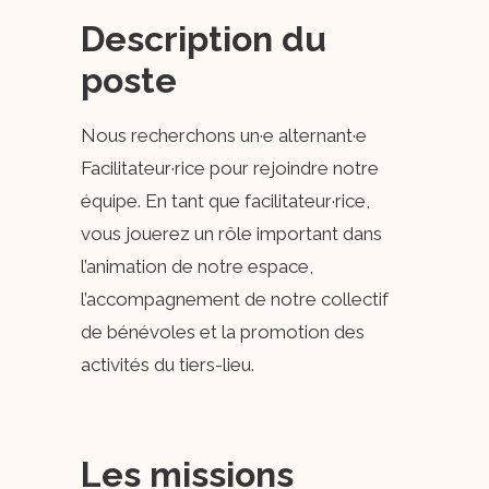
Description du
poste
Nous recherchons un·e alternant·e
Facilitateur·rice pour rejoindre notre
équipe. En tant que facilitateur·rice,
vous jouerez un rôle important dans
l’animation de notre espace,
l’accompagnement de notre collectif
de bénévoles et la promotion des
activités du tiers-lieu.
Les missions