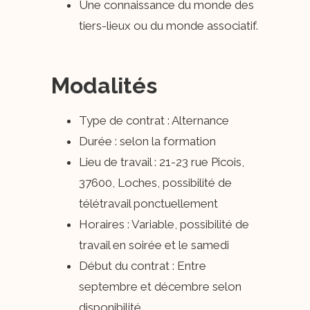
Une connaissance du monde des
tiers-lieux ou du monde associatif.
Modalités
Type de contrat : Alternance
Durée : selon la formation
Lieu de travail : 21-23 rue Picois,
37600, Loches, possibilité de
télétravail ponctuellement
Horaires : Variable, possibilité de
travail en soirée et le samedi
Début du contrat : Entre
septembre et décembre selon
disponibilité