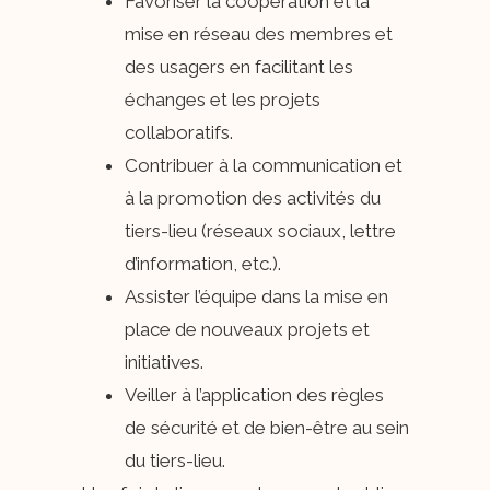
Favoriser la coopération et la
mise en réseau des membres et
des usagers en facilitant les
échanges et les projets
collaboratifs.
Contribuer à la communication et
à la promotion des activités du
tiers-lieu (réseaux sociaux, lettre
d’information, etc.).
Assister l’équipe dans la mise en
place de nouveaux projets et
initiatives.
Veiller à l’application des règles
de sécurité et de bien-être au sein
du tiers-lieu.