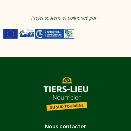
Projet soutenu et cofinancé par :
Nous contacter