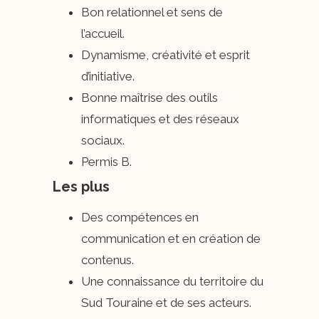
Bon relationnel et sens de
l’accueil.
Dynamisme, créativité et esprit
d’initiative.
Bonne maîtrise des outils
informatiques et des réseaux
sociaux.
Permis B.
Les plus
Des compétences en
communication et en création de
contenus.
Une connaissance du territoire du
Sud Touraine et de ses acteurs.