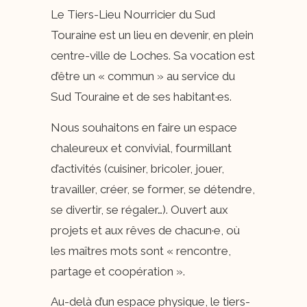
Le Tiers-Lieu Nourricier du Sud
Touraine est un lieu en devenir, en plein
centre-ville de Loches. Sa vocation est
d’être un « commun » au service du
Sud Touraine et de ses habitant·es.
Nous souhaitons en faire un espace
chaleureux et convivial, fourmillant
d’activités (cuisiner, bricoler, jouer,
travailler, créer, se former, se détendre,
se divertir, se régaler…). Ouvert aux
projets et aux rêves de chacun·e, où
les maîtres mots sont « rencontre,
partage et coopération ».
Au-delà d’un espace physique, le tiers-