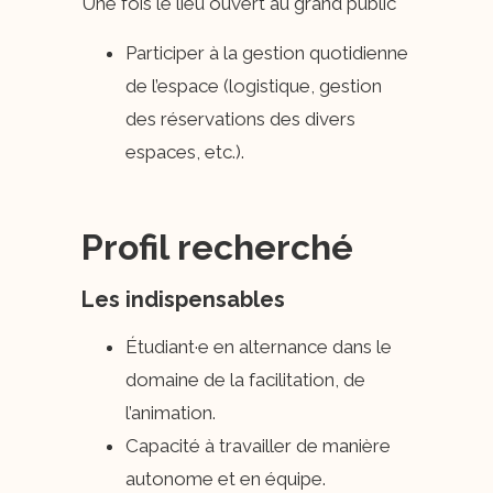
Une fois le lieu ouvert au grand public
Participer à la gestion quotidienne
de l’espace (logistique, gestion
des réservations des divers
espaces, etc.).
Profil recherché
Les indispensables
Étudiant·e en alternance dans le
domaine de la facilitation, de
l’animation.
Capacité à travailler de manière
autonome et en équipe.