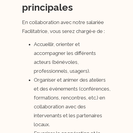
principales
En collaboration avec notre salariée
Facilitatrice, vous serez chargé·e de :
Accueillir, orienter et
accompagner les différents
acteurs (bénévoles,
professionnels, usagers).
Organiser et animer des ateliers
et des événements (conférences,
formations, rencontres, etc.) en
collaboration avec des
intervenants et les partenaires
locaux.