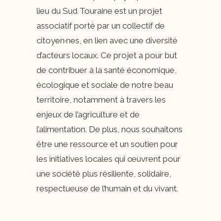
lieu du Sud Touraine est un projet
associatif porté par un collectif de
citoyen·nes, en lien avec une diversité
d’acteurs locaux. Ce projet a pour but
de contribuer à la santé économique,
écologique et sociale de notre beau
territoire, notamment à travers les
enjeux de l’agriculture et de
l’alimentation. De plus, nous souhaitons
être une ressource et un soutien pour
les initiatives locales qui œuvrent pour
une société plus résiliente, solidaire,
respectueuse de l’humain et du vivant.